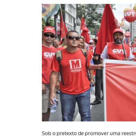
Sob o pretexto de promover uma reestrut