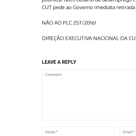
CUT pede ao Governo imediata retirada 
NÃO AO PLC 257/2016!
DIREÇÃO EXECUTIVA NACIONAL DA CU
LEAVE A REPLY
Comment:
Name:*