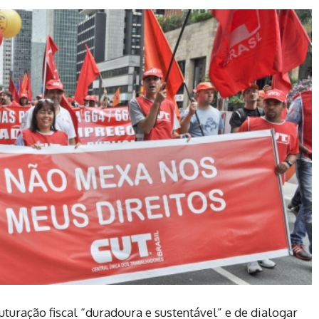
uração fiscal “duradoura e sustentável” e de dialogar