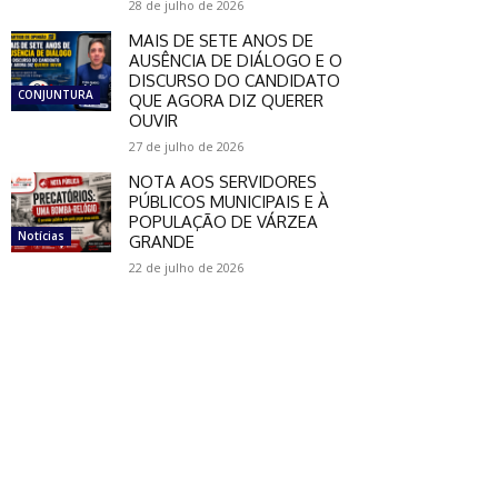
28 de julho de 2026
MAIS DE SETE ANOS DE
AUSÊNCIA DE DIÁLOGO E O
DISCURSO DO CANDIDATO
CONJUNTURA
QUE AGORA DIZ QUERER
OUVIR
27 de julho de 2026
NOTA AOS SERVIDORES
PÚBLICOS MUNICIPAIS E À
POPULAÇÃO DE VÁRZEA
Notícias
GRANDE
22 de julho de 2026