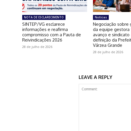
NOTA DE ESCLARECIMENTO
Notícias
SINTEP/VG esclarece
Negociação sobre g
informações e reafirma
da equipe gestora
compromisso com a Pauta de
avanço e sindicato
Reivindicações 2026
definição da Prefei
Várzea Grande
28 de julho de 2026
28 de julho de 2026
LEAVE A REPLY