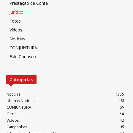
Prestação de Conta
Jurídico
Fotos
Vídeos
Notícias
CONJUNTURA
Fale Conosco
Categorias
Notícias
1385
Ultimas Notícias
151
CONJUNTURA
69
Geral
64
Vídeos
42
Campanhas
19