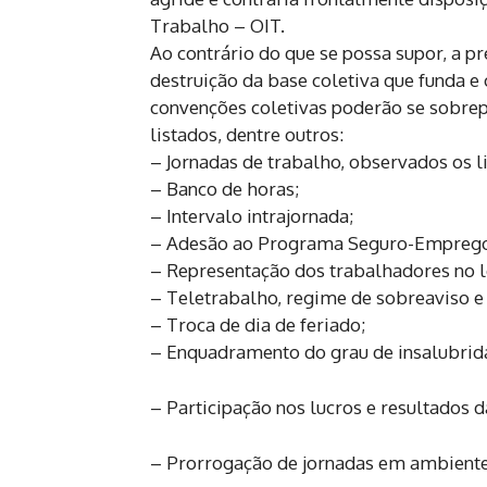
Trabalho – OIT.
Ao contrário do que se possa supor, a p
destruição da base coletiva que funda e
convenções coletivas poderão se sobrepo
listados, dentre outros:
– Jornadas de trabalho, observados os li
– Banco de horas;
– Intervalo intrajornada;
– Adesão ao Programa Seguro-Empreg
– Representação dos trabalhadores no l
– Teletrabalho, regime de sobreaviso e 
– Troca de dia de feriado;
– Enquadramento do grau de insalubrid
– Participação nos lucros e resultados 
– Prorrogação de jornadas em ambiente