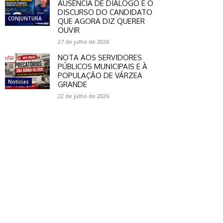
AUSÊNCIA DE DIÁLOGO E O
DISCURSO DO CANDIDATO
CONJUNTURA
QUE AGORA DIZ QUERER
OUVIR
27 de julho de 2026
NOTA AOS SERVIDORES
PÚBLICOS MUNICIPAIS E À
POPULAÇÃO DE VÁRZEA
Notícias
GRANDE
22 de julho de 2026