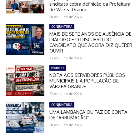
sindicato cobra definição da Prefeitura
de Várzea Grande
28 de julho de 2026
CONJUNTURA
MAIS DE SETE ANOS DE AUSÊNCIA DE
DIÁLOGO E O DISCURSO DO
CANDIDATO QUE AGORA DIZ QUERER
OUVIR
27 de julho de 2026
Notícias
NOTA AOS SERVIDORES PÚBLICOS
MUNICIPAIS E À POPULAÇÃO DE
VÁRZEA GRANDE
22 de julho de 2026
CONJUNTURA
UMA LAMBANÇA OU FAZ DE CONTA
DE “ARRUMAÇÃO”
20 de julho de 2026