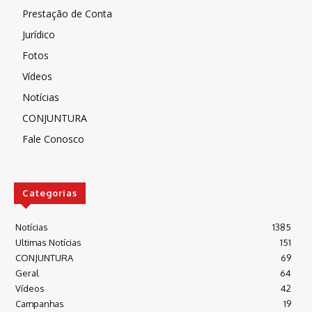
Prestação de Conta
Jurídico
Fotos
Vídeos
Notícias
CONJUNTURA
Fale Conosco
Categorias
Notícias
1385
Ultimas Notícias
151
CONJUNTURA
69
Geral
64
Vídeos
42
Campanhas
19