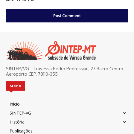
SINTEP/VG - Travessa Pedro Pedrossian, 27 Bairro Centro -
Aeroporto CEP. 78110-355
Menu
Início
SINTEP-VG
História
Publicações