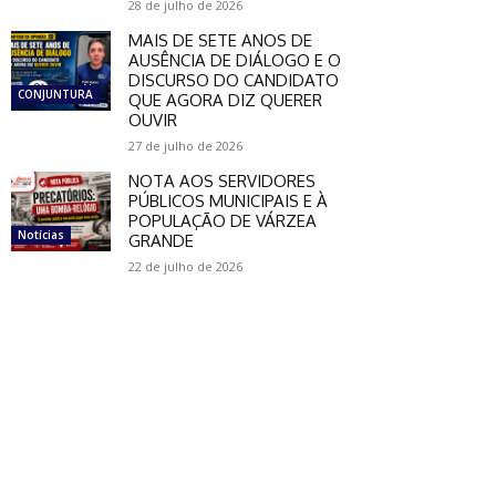
28 de julho de 2026
MAIS DE SETE ANOS DE
AUSÊNCIA DE DIÁLOGO E O
DISCURSO DO CANDIDATO
CONJUNTURA
QUE AGORA DIZ QUERER
OUVIR
27 de julho de 2026
NOTA AOS SERVIDORES
PÚBLICOS MUNICIPAIS E À
POPULAÇÃO DE VÁRZEA
Notícias
GRANDE
22 de julho de 2026