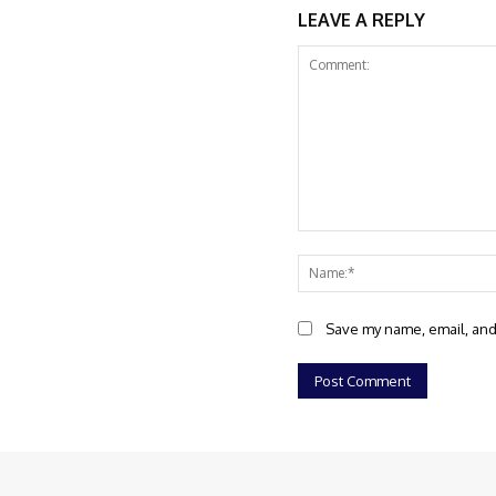
LEAVE A REPLY
Comment:
Save my name, email, and 