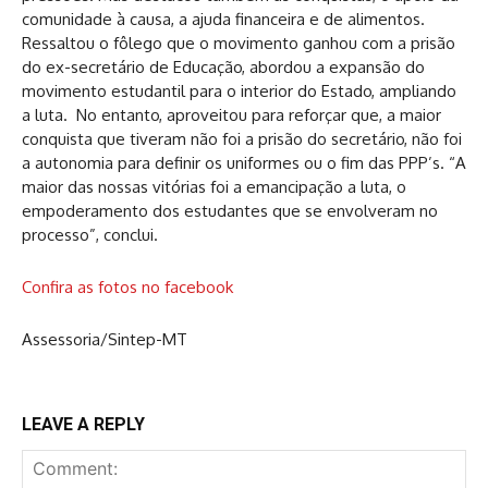
comunidade à causa, a ajuda financeira e de alimentos.
Ressaltou o fôlego que o movimento ganhou com a prisão
do ex-secretário de Educação, abordou a expansão do
movimento estudantil para o interior do Estado, ampliando
a luta. No entanto, aproveitou para reforçar que, a maior
conquista que tiveram não foi a prisão do secretário, não foi
a autonomia para definir os uniformes ou o fim das PPP’s. “A
maior das nossas vitórias foi a emancipação a luta, o
empoderamento dos estudantes que se envolveram no
processo”, conclui.
Confira as fotos no facebook
Assessoria/Sintep-MT
LEAVE A REPLY