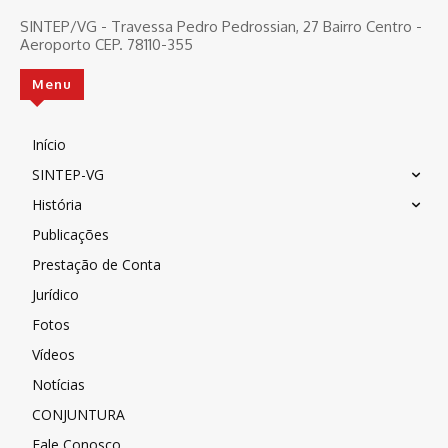
SINTEP/VG - Travessa Pedro Pedrossian, 27 Bairro Centro -
Aeroporto CEP. 78110-355
Menu
Início
SINTEP-VG
História
Publicações
Prestação de Conta
Jurídico
Fotos
Vídeos
Notícias
CONJUNTURA
Fale Conosco