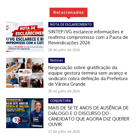
Relacionados
NOTA DE ESCLARECIMENTO
SINTEP/VG esclarece informações e
reafirma compromisso com a Pauta de
Reivindicações 2026
28 de julho de 2026
Notícias
Negociação sobre gratificação da
equipe gestora termina sem avanço e
sindicato cobra definição da Prefeitura
de Várzea Grande
28 de julho de 2026
CONJUNTURA
MAIS DE SETE ANOS DE AUSÊNCIA DE
DIÁLOGO E O DISCURSO DO
CANDIDATO QUE AGORA DIZ QUERER
OUVIR
27 de julho de 2026