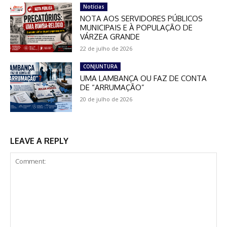
Notícias
NOTA AOS SERVIDORES PÚBLICOS
MUNICIPAIS E À POPULAÇÃO DE
VÁRZEA GRANDE
22 de julho de 2026
CONJUNTURA
UMA LAMBANÇA OU FAZ DE CONTA
DE “ARRUMAÇÃO”
20 de julho de 2026
LEAVE A REPLY