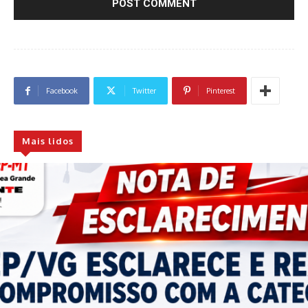
Facebook
Twitter
Pinterest
Mais lidos