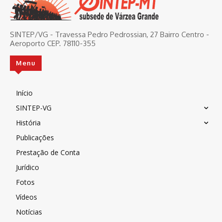
SINTEP/VG - Travessa Pedro Pedrossian, 27 Bairro Centro -
Aeroporto CEP. 78110-355
Menu
Início
SINTEP-VG
História
Publicações
Prestação de Conta
Jurídico
Fotos
Vídeos
Notícias