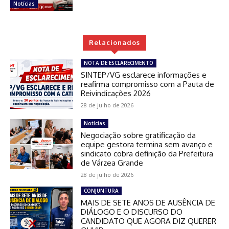
Notícias
Relacionados
NOTA DE ESCLARECIMENTO
SINTEP/VG esclarece informações e
reafirma compromisso com a Pauta de
Reivindicações 2026
28 de julho de 2026
Notícias
Negociação sobre gratificação da
equipe gestora termina sem avanço e
sindicato cobra definição da Prefeitura
de Várzea Grande
28 de julho de 2026
CONJUNTURA
MAIS DE SETE ANOS DE AUSÊNCIA DE
DIÁLOGO E O DISCURSO DO
CANDIDATO QUE AGORA DIZ QUERER