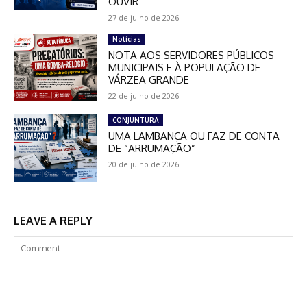
OUVIR
27 de julho de 2026
Notícias
NOTA AOS SERVIDORES PÚBLICOS
MUNICIPAIS E À POPULAÇÃO DE
VÁRZEA GRANDE
22 de julho de 2026
CONJUNTURA
UMA LAMBANÇA OU FAZ DE CONTA
DE “ARRUMAÇÃO”
20 de julho de 2026
LEAVE A REPLY