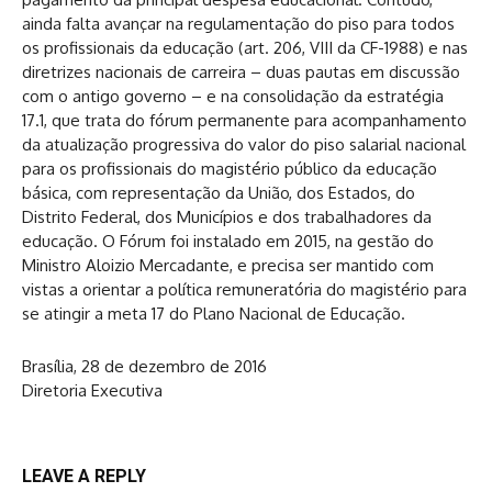
ainda falta avançar na regulamentação do piso para todos
os profissionais da educação (art. 206, VIII da CF-1988) e nas
diretrizes nacionais de carreira – duas pautas em discussão
com o antigo governo – e na consolidação da estratégia
17.1, que trata do fórum permanente para acompanhamento
da atualização progressiva do valor do piso salarial nacional
para os profissionais do magistério público da educação
básica, com representação da União, dos Estados, do
Distrito Federal, dos Municípios e dos trabalhadores da
educação. O Fórum foi instalado em 2015, na gestão do
Ministro Aloizio Mercadante, e precisa ser mantido com
vistas a orientar a política remuneratória do magistério para
se atingir a meta 17 do Plano Nacional de Educação.
Brasília, 28 de dezembro de 2016
Diretoria Executiva
LEAVE A REPLY