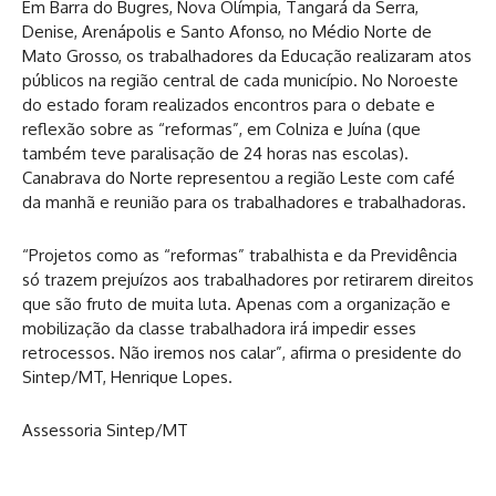
Em Barra do Bugres, Nova Olímpia, Tangará da Serra,
Denise, Arenápolis e Santo Afonso, no Médio Norte de
Mato Grosso, os trabalhadores da Educação realizaram atos
públicos na região central de cada município. No Noroeste
do estado foram realizados encontros para o debate e
reflexão sobre as “reformas”, em Colniza e Juína (que
também teve paralisação de 24 horas nas escolas).
Canabrava do Norte representou a região Leste com café
da manhã e reunião para os trabalhadores e trabalhadoras.
“Projetos como as “reformas” trabalhista e da Previdência
só trazem prejuízos aos trabalhadores por retirarem direitos
que são fruto de muita luta. Apenas com a organização e
mobilização da classe trabalhadora irá impedir esses
retrocessos. Não iremos nos calar”, afirma o presidente do
Sintep/MT, Henrique Lopes.
Assessoria Sintep/MT