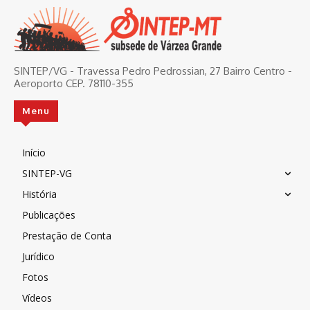
SINTEP/VG - Travessa Pedro Pedrossian, 27 Bairro Centro -
Aeroporto CEP. 78110-355
Menu
Início
SINTEP-VG
História
Publicações
Prestação de Conta
Jurídico
Fotos
Vídeos