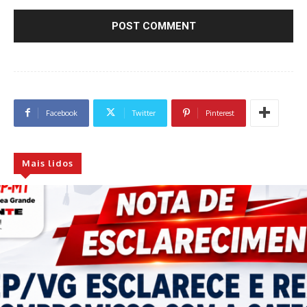
Facebook
Twitter
Pinterest
Mais lidos