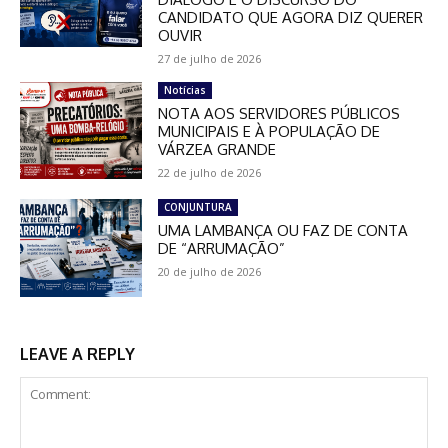
CANDIDATO QUE AGORA DIZ QUERER
OUVIR
27 de julho de 2026
Notícias
NOTA AOS SERVIDORES PÚBLICOS
MUNICIPAIS E À POPULAÇÃO DE
VÁRZEA GRANDE
22 de julho de 2026
CONJUNTURA
UMA LAMBANÇA OU FAZ DE CONTA
DE “ARRUMAÇÃO”
20 de julho de 2026
LEAVE A REPLY