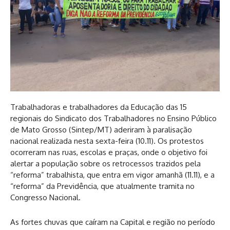
Trabalhadoras e trabalhadores da Educação das 15
regionais do Sindicato dos Trabalhadores no Ensino Público
de Mato Grosso (Sintep/MT) aderiram à paralisação
nacional realizada nesta sexta-feira (10.11). Os protestos
ocorreram nas ruas, escolas e praças, onde o objetivo foi
alertar a população sobre os retrocessos trazidos pela
“reforma” trabalhista, que entra em vigor amanhã (11.11), e a
“reforma” da Previdência, que atualmente tramita no
Congresso Nacional.
As fortes chuvas que caíram na Capital e região no período