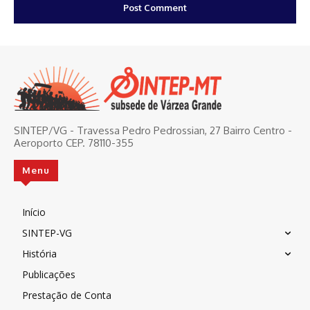
SINTEP/VG - Travessa Pedro Pedrossian, 27 Bairro Centro -
Aeroporto CEP. 78110-355
Menu
Início
SINTEP-VG
História
Publicações
Prestação de Conta