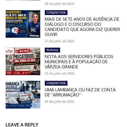
28 de julho de 2026
CONJUNTURA
MAIS DE SETE ANOS DE AUSÊNCIA DE
DIÁLOGO E O DISCURSO DO
CANDIDATO QUE AGORA DIZ QUERER
OUVIR
27 de julho de 2026
Notícias
NOTA AOS SERVIDORES PÚBLICOS
MUNICIPAIS E À POPULAÇÃO DE
VÁRZEA GRANDE
22 de julho de 2026
CONJUNTURA
UMA LAMBANÇA OU FAZ DE CONTA
DE “ARRUMAÇÃO”
20 de julho de 2026
LEAVE A REPLY