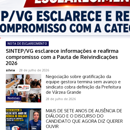
NOTA DE ESCLARECIMENTO
SINTEP/VG esclarece informações e reafirma
compromisso com a Pauta de Reivindicações
2026
silvia
-
28 de julho de 2026
Negociação sobre gratificação da
equipe gestora termina sem avanço e
sindicato cobra definição da Prefeitura
de Várzea Grande
Notícias
28 de julho de 2026
MAIS DE SETE ANOS DE AUSÊNCIA DE
DIÁLOGO E O DISCURSO DO
CANDIDATO QUE AGORA DIZ QUERER
OUVIR