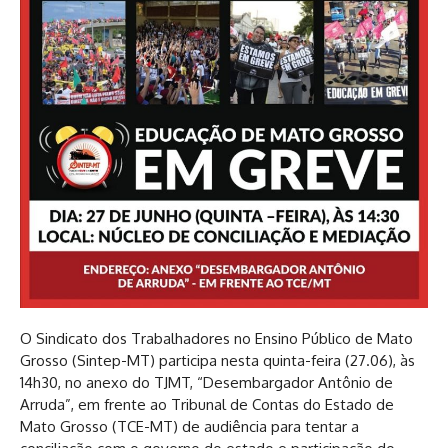
O Sindicato dos Trabalhadores no Ensino Público de Mato
Grosso (Sintep-MT) participa nesta quinta-feira (27.06), às
14h30, no anexo do TJMT, “Desembargador Antônio de
Arruda”, em frente ao Tribunal de Contas do Estado de
Mato Grosso (TCE-MT) de audiência para tentar a