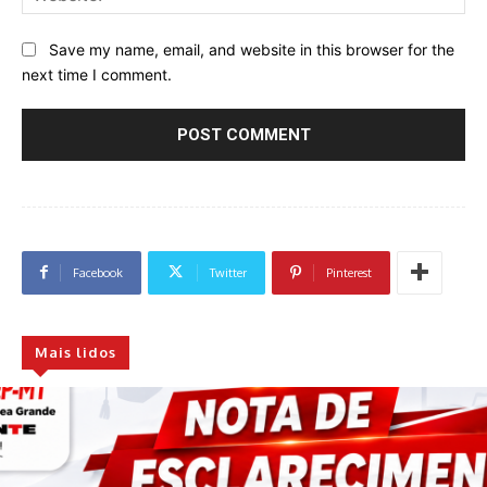
Save my name, email, and website in this browser for the
next time I comment.
Facebook
Twitter
Pinterest
Mais lidos