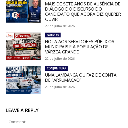
MAIS DE SETE ANOS DE AUSÊNCIA DE
DIÁLOGO E O DISCURSO DO
CANDIDATO QUE AGORA DIZ QUERER
OUVIR
27 de julho de 2026
Notícias
NOTA AOS SERVIDORES PÚBLICOS
MUNICIPAIS E À POPULAÇÃO DE
VÁRZEA GRANDE
22 de julho de 2026
CONJUNTURA
UMA LAMBANÇA OU FAZ DE CONTA
DE “ARRUMAÇÃO”
20 de julho de 2026
LEAVE A REPLY