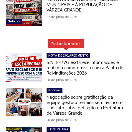
MUNICIPAIS E À POPULAÇÃO DE
VÁRZEA GRANDE
22 de julho de 2026
Notícias
Relacionados
NOTA DE ESCLARECIMENTO
SINTEP/VG esclarece informações e
reafirma compromisso com a Pauta de
Reivindicações 2026
28 de julho de 2026
Notícias
Negociação sobre gratificação da
equipe gestora termina sem avanço e
sindicato cobra definição da Prefeitura
de Várzea Grande
28 de julho de 2026
CONJUNTURA