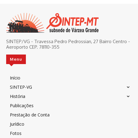
SINTEP/VG - Travessa Pedro Pedrossian, 27 Bairro Centro -
Aeroporto CEP. 78110-355
Menu
Início
SINTEP-VG
História
Publicações
Prestação de Conta
Jurídico
Fotos