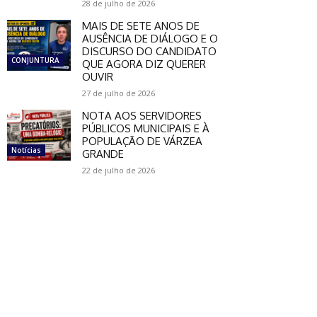
28 de julho de 2026
MAIS DE SETE ANOS DE
AUSÊNCIA DE DIÁLOGO E O
DISCURSO DO CANDIDATO
CONJUNTURA
QUE AGORA DIZ QUERER
OUVIR
27 de julho de 2026
NOTA AOS SERVIDORES
PÚBLICOS MUNICIPAIS E À
POPULAÇÃO DE VÁRZEA
Notícias
GRANDE
22 de julho de 2026