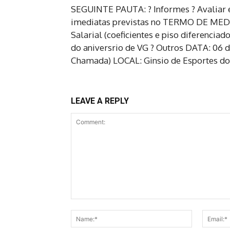
SEGUINTE PAUTA: ? Informes ? Avaliar
imediatas previstas no TERMO DE MEDIO
Salarial (coeficientes e piso diferenci
do aniversrio de VG ? Outros DATA: 06 d
Chamada) LOCAL: Ginsio de Esportes d
LEAVE A REPLY
Comment:
Name:*