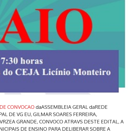
 DE CONVOCAO
daASSEMBLEIA GERAL daREDE
AL DE VG EU, GILMAR SOARES FERREIRA,
VRZEA GRANDE, CONVOCO ATRAVS DESTE EDITAL, A
ICIPAIS DE ENSINO PARA DELIBERAR SOBRE A