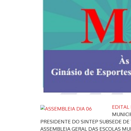
EDITAL
MUNICIP
PRESIDENTE DO SINTEP SUBSEDE DE 
ASSEMBLEIA GERAL DAS ESCOLAS MUN