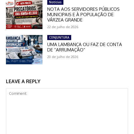
Notícias
NOTA AOS SERVIDORES PÚBLICOS
MUNICIPAIS E À POPULAÇÃO DE
VÁRZEA GRANDE
22 de julho de 2026
CONJUNTURA
UMA LAMBANÇA OU FAZ DE CONTA
DE “ARRUMAÇÃO”
20 de julho de 2026
LEAVE A REPLY