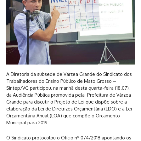
A Diretoria da subsede de Várzea Grande do Sindicato dos
Trabalhadores do Ensino Público de Mato Grosso –
Sintep/VG participou, na manhã desta quarta-feira (18.07),
da Audiência Pública promovida pela Prefeitura de Várzea
Grande para discutir o Projeto de Lei que dispõe sobre a
elaboração da Lei de Diretrizes Orçamentária (LDO) e a Lei
Orçamentária Anual (LOA) que compõe o Orçamento
Municipal para 2019.
O Sindicato protocolou o Ofício nº 074/2018 apontando os