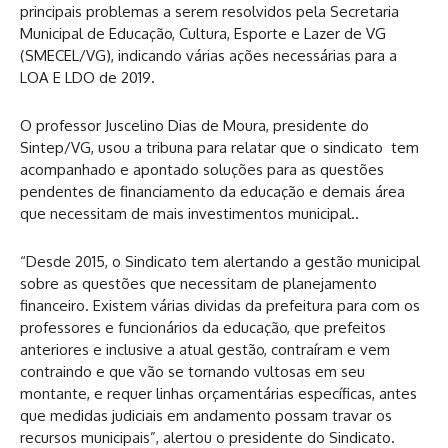
principais problemas a serem resolvidos pela Secretaria
Municipal de Educação, Cultura, Esporte e Lazer de VG
(SMECEL/VG), indicando várias ações necessárias para a
LOA E LDO de 2019.
O professor Juscelino Dias de Moura, presidente do
Sintep/VG, usou a tribuna para relatar que o sindicato tem
acompanhado e apontado soluções para as questões
pendentes de financiamento da educação e demais área
que necessitam de mais investimentos municipal..
“Desde 2015, o Sindicato tem alertando a gestão municipal
sobre as questões que necessitam de planejamento
financeiro. Existem várias dividas da prefeitura para com os
professores e funcionários da educação, que prefeitos
anteriores e inclusive a atual gestão, contraíram e vem
contraindo e que vão se tornando vultosas em seu
montante, e requer linhas orçamentárias específicas, antes
que medidas judiciais em andamento possam travar os
recursos municipais”, alertou o presidente do Sindicato.