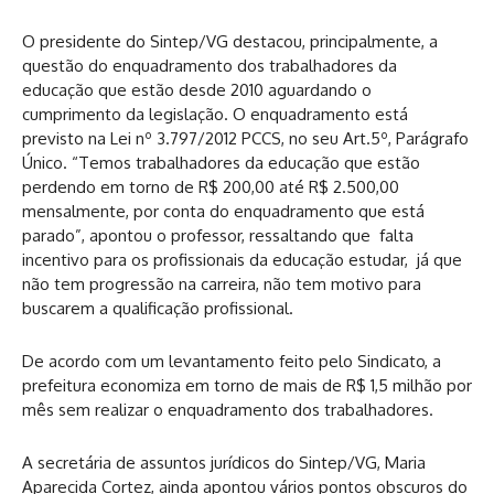
O presidente do Sintep/VG destacou, principalmente, a
questão do enquadramento dos trabalhadores da
educação que estão desde 2010 aguardando o
cumprimento da legislação. O enquadramento está
previsto na Lei nº 3.797/2012 PCCS, no seu Art.5º, Parágrafo
Único. “Temos trabalhadores da educação que estão
perdendo em torno de R$ 200,00 até R$ 2.500,00
mensalmente, por conta do enquadramento que está
parado”, apontou o professor, ressaltando que falta
incentivo para os profissionais da educação estudar, já que
não tem progressão na carreira, não tem motivo para
buscarem a qualificação profissional.
De acordo com um levantamento feito pelo Sindicato, a
prefeitura economiza em torno de mais de R$ 1,5 milhão por
mês sem realizar o enquadramento dos trabalhadores.
A secretária de assuntos jurídicos do Sintep/VG, Maria
Aparecida Cortez, ainda apontou vários pontos obscuros do