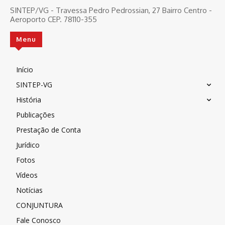
SINTEP/VG - Travessa Pedro Pedrossian, 27 Bairro Centro -
Aeroporto CEP. 78110-355
Menu
Início
SINTEP-VG
História
Publicações
Prestação de Conta
Jurídico
Fotos
Vídeos
Notícias
CONJUNTURA
Fale Conosco