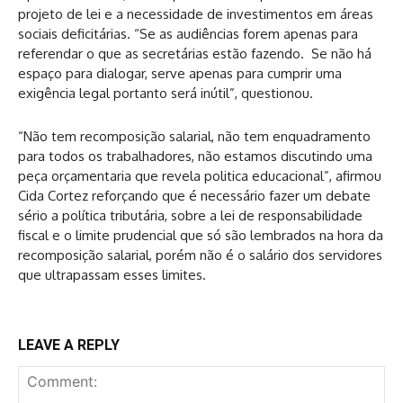
projeto de lei e a necessidade de investimentos em áreas
sociais deficitárias. “Se as audiências forem apenas para
referendar o que as secretárias estão fazendo. Se não há
espaço para dialogar, serve apenas para cumprir uma
exigência legal portanto será inútil”, questionou.
“Não tem recomposição salarial, não tem enquadramento
para todos os trabalhadores, não estamos discutindo uma
peça orçamentaria que revela politica educacional”, afirmou
Cida Cortez reforçando que é necessário fazer um debate
sério a política tributária, sobre a lei de responsabilidade
fiscal e o limite prudencial que só são lembrados na hora da
recomposição salarial, porém não é o salário dos servidores
que ultrapassam esses limites.
LEAVE A REPLY