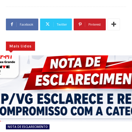
Facebook
Twitter
Pinterest
Mais lidos
NOTA DE ESCLARECIMENTO