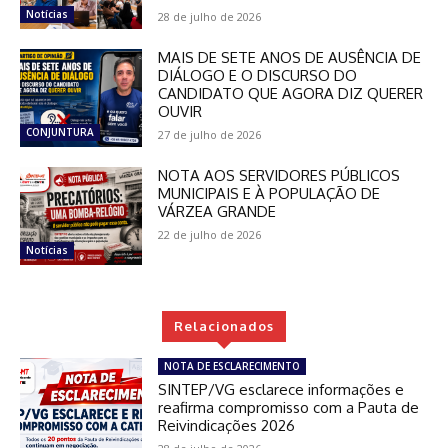
Notícias
28 de julho de 2026
MAIS DE SETE ANOS DE AUSÊNCIA DE
DIÁLOGO E O DISCURSO DO
CANDIDATO QUE AGORA DIZ QUERER
OUVIR
CONJUNTURA
27 de julho de 2026
NOTA AOS SERVIDORES PÚBLICOS
MUNICIPAIS E À POPULAÇÃO DE
VÁRZEA GRANDE
22 de julho de 2026
Notícias
Relacionados
NOTA DE ESCLARECIMENTO
SINTEP/VG esclarece informações e
reafirma compromisso com a Pauta de
Reivindicações 2026