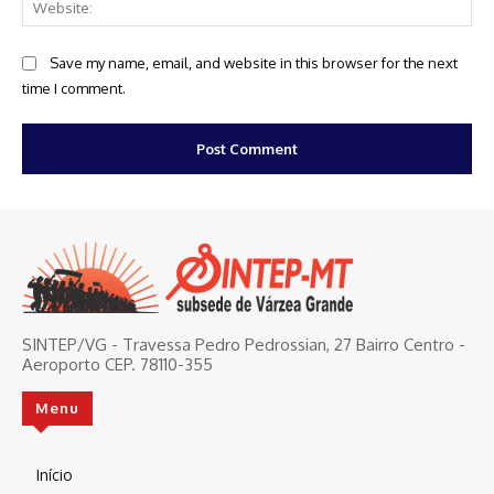
Save my name, email, and website in this browser for the next
time I comment.
SINTEP/VG - Travessa Pedro Pedrossian, 27 Bairro Centro -
Aeroporto CEP. 78110-355
Menu
Início