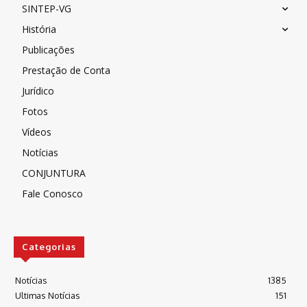
SINTEP-VG
História
Publicações
Prestação de Conta
Jurídico
Fotos
Vídeos
Notícias
CONJUNTURA
Fale Conosco
Categorias
Notícias
1385
Ultimas Notícias
151