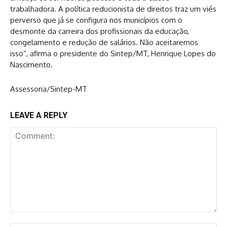
trabalhadora. A política reducionista de direitos traz um viés
perverso que já se configura nos municípios com o
desmonte da carreira dos profissionais da educação,
congelamento e redução de salários. Não aceitaremos
isso”, afirma o presidente do Sintep/MT, Henrique Lopes do
Nascimento.
Assessoria/Sintep-MT
LEAVE A REPLY
Comment: