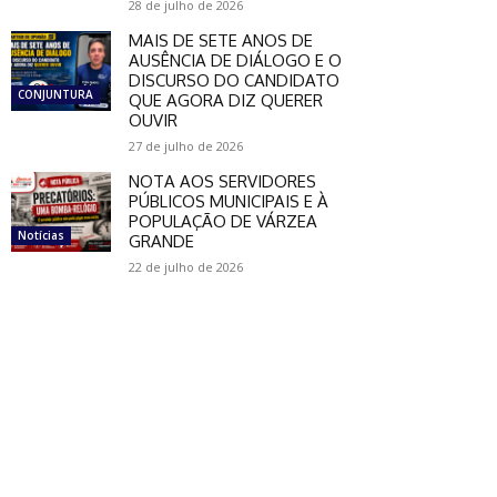
28 de julho de 2026
MAIS DE SETE ANOS DE
AUSÊNCIA DE DIÁLOGO E O
DISCURSO DO CANDIDATO
CONJUNTURA
QUE AGORA DIZ QUERER
OUVIR
27 de julho de 2026
NOTA AOS SERVIDORES
PÚBLICOS MUNICIPAIS E À
POPULAÇÃO DE VÁRZEA
Notícias
GRANDE
22 de julho de 2026