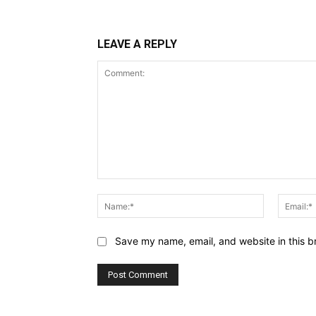
LEAVE A REPLY
Comment:
Name:*
Save my name, email, and website in this b