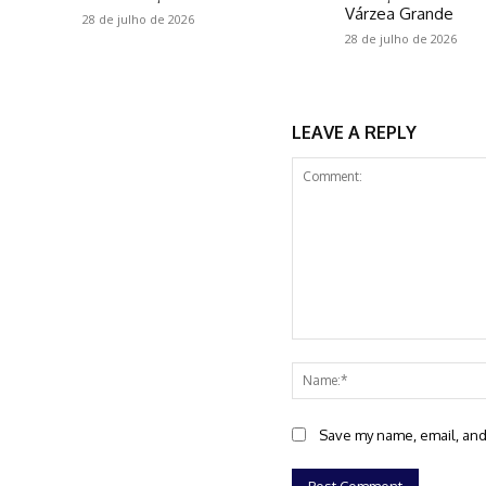
Várzea Grande
28 de julho de 2026
28 de julho de 2026
LEAVE A REPLY
Comment:
Save my name, email, and 