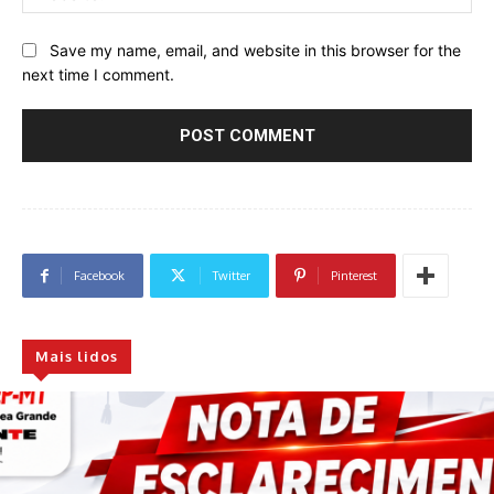
Save my name, email, and website in this browser for the
next time I comment.
Facebook
Twitter
Pinterest
Mais lidos