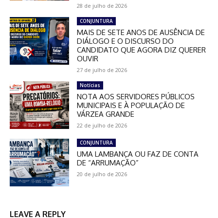
28 de julho de 2026
CONJUNTURA
MAIS DE SETE ANOS DE AUSÊNCIA DE
DIÁLOGO E O DISCURSO DO
CANDIDATO QUE AGORA DIZ QUERER
OUVIR
27 de julho de 2026
Notícias
NOTA AOS SERVIDORES PÚBLICOS
MUNICIPAIS E À POPULAÇÃO DE
VÁRZEA GRANDE
22 de julho de 2026
CONJUNTURA
UMA LAMBANÇA OU FAZ DE CONTA
DE “ARRUMAÇÃO”
20 de julho de 2026
LEAVE A REPLY