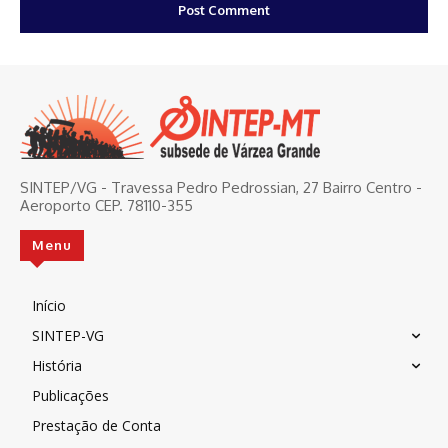
SINTEP/VG - Travessa Pedro Pedrossian, 27 Bairro Centro -
Aeroporto CEP. 78110-355
Menu
Início
SINTEP-VG
História
Publicações
Prestação de Conta