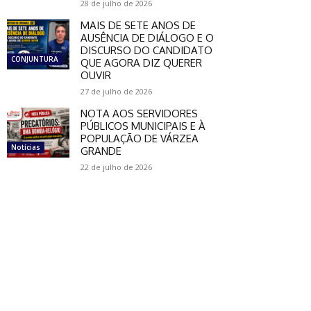
28 de julho de 2026
MAIS DE SETE ANOS DE
AUSÊNCIA DE DIÁLOGO E O
DISCURSO DO CANDIDATO
CONJUNTURA
QUE AGORA DIZ QUERER
OUVIR
27 de julho de 2026
NOTA AOS SERVIDORES
PÚBLICOS MUNICIPAIS E À
POPULAÇÃO DE VÁRZEA
Notícias
GRANDE
22 de julho de 2026