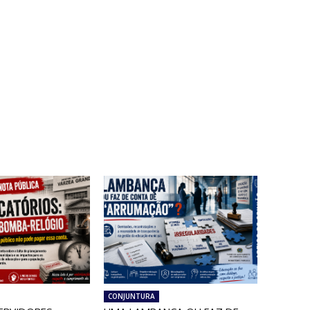
CONJUNTURA