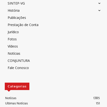
SINTEP-VG
História
Publicações
Prestação de Conta
Jurídico
Fotos
Vídeos
Notícias
CONJUNTURA
Fale Conosco
Categorias
Notícias
1385
Ultimas Notícias
151