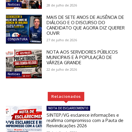
Notícias
28 de julho de 2026
MAIS DE SETE ANOS DE AUSÊNCIA DE
DIÁLOGO E O DISCURSO DO
CANDIDATO QUE AGORA DIZ QUERER
OUVIR
CONJUNTURA
27 de julho de 2026
NOTA AOS SERVIDORES PÚBLICOS
MUNICIPAIS E À POPULAÇÃO DE
VÁRZEA GRANDE
22 de julho de 2026
Notícias
Relacionados
NOTA DE ESCLARECIMENTO
SINTEP/VG esclarece informações e
reafirma compromisso com a Pauta de
Reivindicações 2026