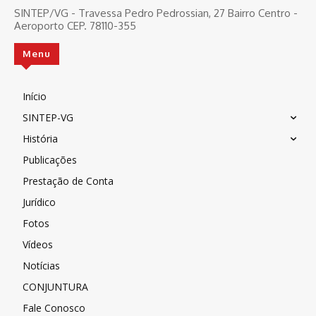
SINTEP/VG - Travessa Pedro Pedrossian, 27 Bairro Centro -
Aeroporto CEP. 78110-355
Menu
Início
SINTEP-VG
História
Publicações
Prestação de Conta
Jurídico
Fotos
Vídeos
Notícias
CONJUNTURA
Fale Conosco