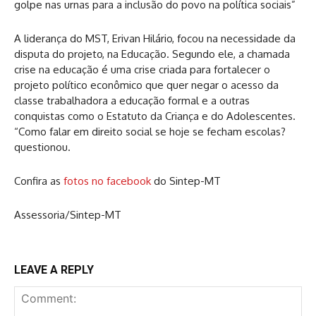
golpe nas urnas para a inclusão do povo na política sociais”
A liderança do MST, Erivan Hilário, focou na necessidade da
disputa do projeto, na Educação. Segundo ele, a chamada
crise na educação é uma crise criada para fortalecer o
projeto político econômico que quer negar o acesso da
classe trabalhadora a educação formal e a outras
conquistas como o Estatuto da Criança e do Adolescentes.
“Como falar em direito social se hoje se fecham escolas?
questionou.
Confira as
fotos no facebook
do Sintep-MT
Assessoria/Sintep-MT
LEAVE A REPLY