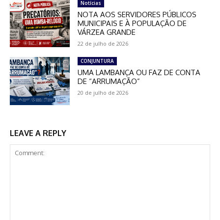
Notícias
NOTA AOS SERVIDORES PÚBLICOS
MUNICIPAIS E À POPULAÇÃO DE
VÁRZEA GRANDE
22 de julho de 2026
CONJUNTURA
UMA LAMBANÇA OU FAZ DE CONTA
DE “ARRUMAÇÃO”
20 de julho de 2026
LEAVE A REPLY