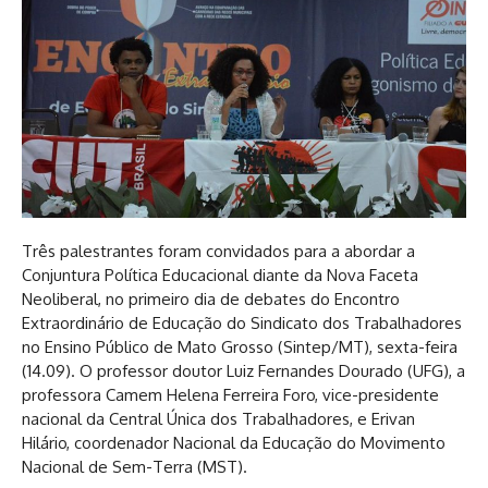
Três palestrantes foram convidados para a abordar a
Conjuntura Política Educacional diante da Nova Faceta
Neoliberal, no primeiro dia de debates do Encontro
Extraordinário de Educação do Sindicato dos Trabalhadores
no Ensino Público de Mato Grosso (Sintep/MT), sexta-feira
(14.09). O professor doutor Luiz Fernandes Dourado (UFG), a
professora Camem Helena Ferreira Foro, vice-presidente
nacional da Central Única dos Trabalhadores, e Erivan
Hilário, coordenador Nacional da Educação do Movimento
Nacional de Sem-Terra (MST).