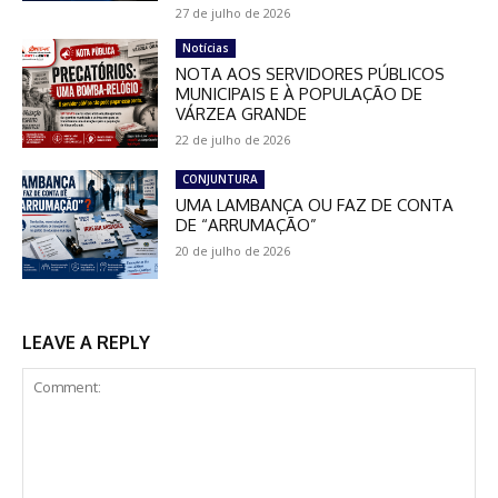
27 de julho de 2026
Notícias
NOTA AOS SERVIDORES PÚBLICOS
MUNICIPAIS E À POPULAÇÃO DE
VÁRZEA GRANDE
22 de julho de 2026
CONJUNTURA
UMA LAMBANÇA OU FAZ DE CONTA
DE “ARRUMAÇÃO”
20 de julho de 2026
LEAVE A REPLY