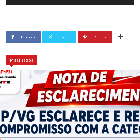
Facebook
Twitter
Pinterest
Mais lidos