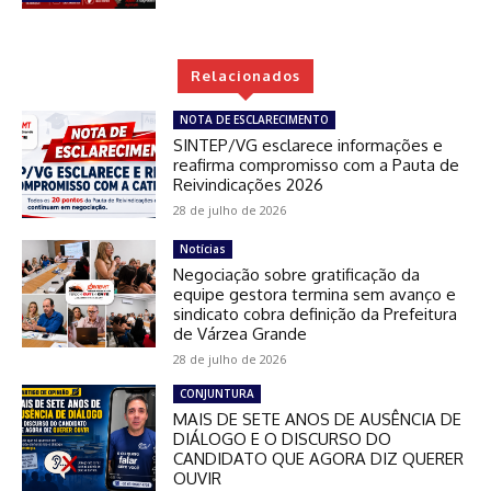
Relacionados
NOTA DE ESCLARECIMENTO
SINTEP/VG esclarece informações e
reafirma compromisso com a Pauta de
Reivindicações 2026
28 de julho de 2026
Notícias
Negociação sobre gratificação da
equipe gestora termina sem avanço e
sindicato cobra definição da Prefeitura
de Várzea Grande
28 de julho de 2026
CONJUNTURA
MAIS DE SETE ANOS DE AUSÊNCIA DE
DIÁLOGO E O DISCURSO DO
CANDIDATO QUE AGORA DIZ QUERER
OUVIR