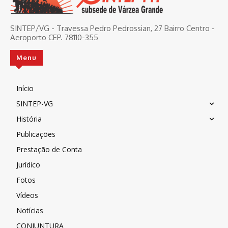
SINTEP/VG - Travessa Pedro Pedrossian, 27 Bairro Centro -
Aeroporto CEP. 78110-355
Menu
Início
SINTEP-VG
História
Publicações
Prestação de Conta
Jurídico
Fotos
Vídeos
Notícias
CONJUNTURA