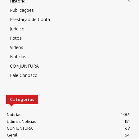
História
Publicações
Prestação de Conta
Jurídico
Fotos
Vídeos
Notícias
CONJUNTURA
Fale Conosco
Categorias
Notícias
1385
Ultimas Notícias
151
CONJUNTURA
69
Geral
64