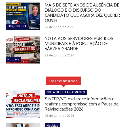
MAIS DE SETE ANOS DE AUSÊNCIA DE
DIÁLOGO E O DISCURSO DO
CANDIDATO QUE AGORA DIZ QUERER
OUVIR
CONJUNTURA
27 de julho de 2026
NOTA AOS SERVIDORES PÚBLICOS
MUNICIPAIS E À POPULAÇÃO DE
VÁRZEA GRANDE
22 de julho de 2026
Notícias
Relacionados
NOTA DE ESCLARECIMENTO
SINTEP/VG esclarece informações e
reafirma compromisso com a Pauta de
Reivindicações 2026
28 de julho de 2026
Notícias