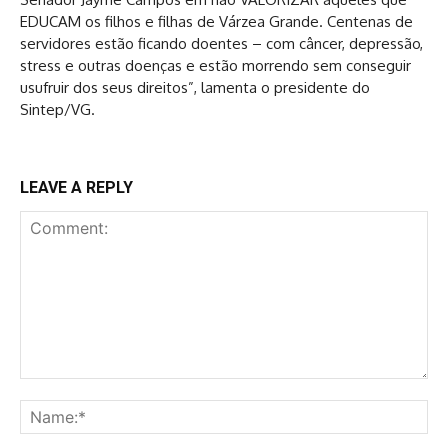
EDUCAM os filhos e filhas de Várzea Grande. Centenas de
servidores estão ficando doentes – com câncer, depressão,
stress e outras doenças e estão morrendo sem conseguir
usufruir dos seus direitos”, lamenta o presidente do
Sintep/VG.
LEAVE A REPLY
Comment:
Na