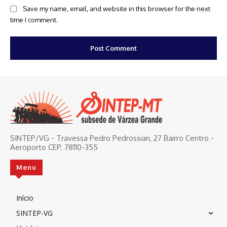
Save my name, email, and website in this browser for the next
time I comment.
SINTEP/VG - Travessa Pedro Pedrossian, 27 Bairro Centro -
Aeroporto CEP. 78110-355
Menu
Início
SINTEP-VG