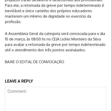
Para ele, a retomada da greve por tempo indeterminado é
inevitável e único caminho dos próprios educadores
manterem um mínimo de dignidade no exercício da
profissão.
A Assembleia Geral da categoria será convocada para o dia
10 de março, às 08:00 hs no CEJA Licínio Monteiro da Silva
para avaliar a retomada da greve por tempo indeterminado
até o atendimento dos três pontos assinalados.
BAIXE O EDITAL DE CONVOCAÇÃO
LEAVE A REPLY