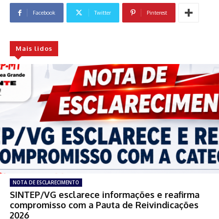
Facebook
Twitter
Pinterest
Mais lidos
NOTA DE ESCLARECIMENTO
SINTEP/VG esclarece informações e reafirma
compromisso com a Pauta de Reivindicações
2026