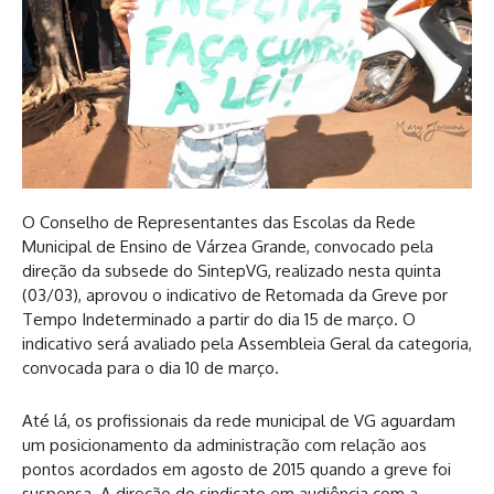
O Conselho de Representantes das Escolas da Rede
Municipal de Ensino de Várzea Grande, convocado pela
direção da subsede do SintepVG, realizado nesta quinta
(03/03), aprovou o indicativo de Retomada da Greve por
Tempo Indeterminado a partir do dia 15 de março.
O
indicativo será avaliado pela Assembleia Geral da categoria,
convocada para o dia 10 de março.
Até lá, os profissionais da rede municipal de VG aguardam
um posicionamento da administração com relação aos
pontos acordados em agosto de 2015 quando a greve foi
suspensa. A direção do sindicato em audiência com a