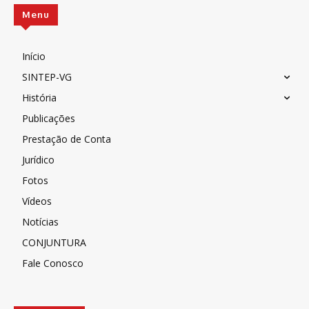
Menu
Início
SINTEP-VG
História
Publicações
Prestação de Conta
Jurídico
Fotos
Vídeos
Notícias
CONJUNTURA
Fale Conosco