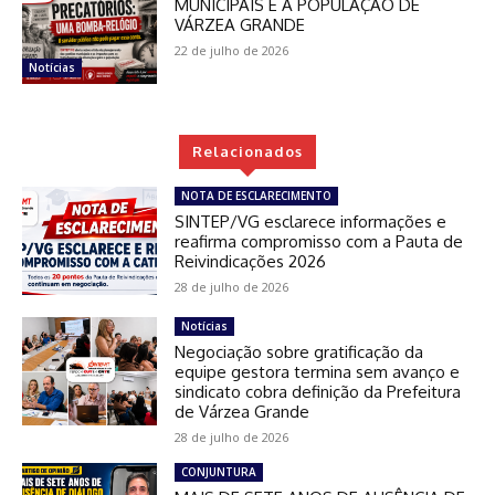
MUNICIPAIS E À POPULAÇÃO DE
VÁRZEA GRANDE
22 de julho de 2026
Notícias
Relacionados
NOTA DE ESCLARECIMENTO
SINTEP/VG esclarece informações e
reafirma compromisso com a Pauta de
Reivindicações 2026
28 de julho de 2026
Notícias
Negociação sobre gratificação da
equipe gestora termina sem avanço e
sindicato cobra definição da Prefeitura
de Várzea Grande
28 de julho de 2026
CONJUNTURA