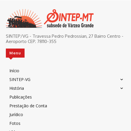
SINTEP/VG - Travessa Pedro Pedrossian, 27 Bairro Centro -
Aeroporto CEP. 78110-355
Menu
Início
SINTEP-VG
História
Publicações
Prestação de Conta
Jurídico
Fotos