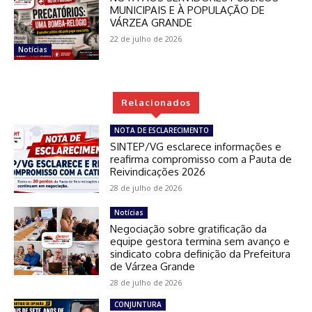
MUNICIPAIS E À POPULAÇÃO DE
VÁRZEA GRANDE
22 de julho de 2026
Notícias
Relacionados
NOTA DE ESCLARECIMENTO
SINTEP/VG esclarece informações e
reafirma compromisso com a Pauta de
Reivindicações 2026
28 de julho de 2026
Notícias
Negociação sobre gratificação da
equipe gestora termina sem avanço e
sindicato cobra definição da Prefeitura
de Várzea Grande
28 de julho de 2026
CONJUNTURA