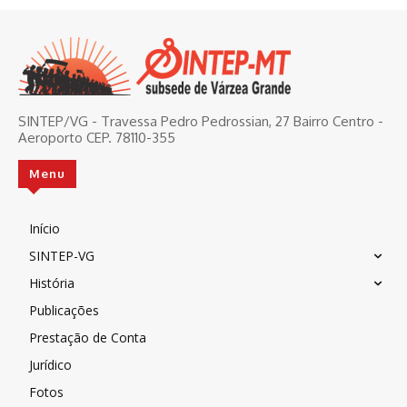
SINTEP/VG - Travessa Pedro Pedrossian, 27 Bairro Centro -
Aeroporto CEP. 78110-355
Menu
Início
SINTEP-VG
História
Publicações
Prestação de Conta
Jurídico
Fotos