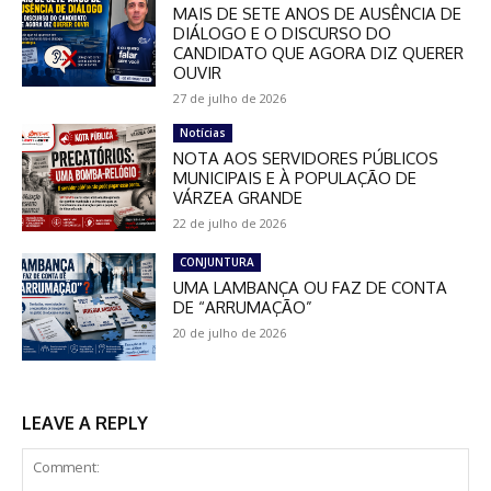
MAIS DE SETE ANOS DE AUSÊNCIA DE
DIÁLOGO E O DISCURSO DO
CANDIDATO QUE AGORA DIZ QUERER
OUVIR
27 de julho de 2026
Notícias
NOTA AOS SERVIDORES PÚBLICOS
MUNICIPAIS E À POPULAÇÃO DE
VÁRZEA GRANDE
22 de julho de 2026
CONJUNTURA
UMA LAMBANÇA OU FAZ DE CONTA
DE “ARRUMAÇÃO”
20 de julho de 2026
LEAVE A REPLY