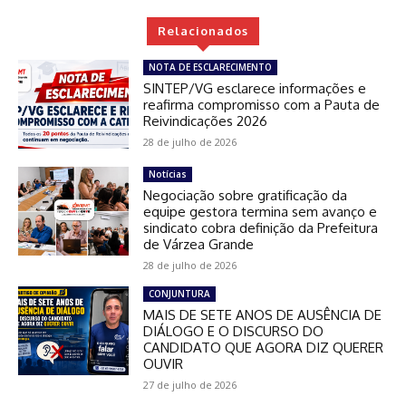
Relacionados
NOTA DE ESCLARECIMENTO
SINTEP/VG esclarece informações e
reafirma compromisso com a Pauta de
Reivindicações 2026
28 de julho de 2026
Notícias
Negociação sobre gratificação da
equipe gestora termina sem avanço e
sindicato cobra definição da Prefeitura
de Várzea Grande
28 de julho de 2026
CONJUNTURA
MAIS DE SETE ANOS DE AUSÊNCIA DE
DIÁLOGO E O DISCURSO DO
CANDIDATO QUE AGORA DIZ QUERER
OUVIR
27 de julho de 2026