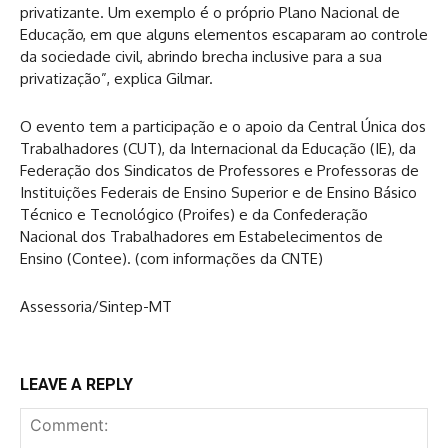
privatizante. Um exemplo é o próprio Plano Nacional de
Educação, em que alguns elementos escaparam ao controle
da sociedade civil, abrindo brecha inclusive para a sua
privatização”, explica Gilmar.
O evento tem a participação e o apoio da Central Única dos
Trabalhadores (CUT), da Internacional da Educação (IE), da
Federação dos Sindicatos de Professores e Professoras de
Instituições Federais de Ensino Superior e de Ensino Básico
Técnico e Tecnológico (Proifes) e da Confederação
Nacional dos Trabalhadores em Estabelecimentos de
Ensino (Contee). (com informações da CNTE)
Assessoria/Sintep-MT
LEAVE A REPLY