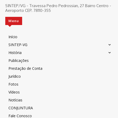
SINTEP/VG - Travessa Pedro Pedrossian, 27 Bairro Centro -
Aeroporto CEP. 78110-355
Menu
Início
SINTEP-VG
História
Publicações
Prestação de Conta
Jurídico
Fotos
Vídeos
Notícias
CONJUNTURA
Fale Conosco