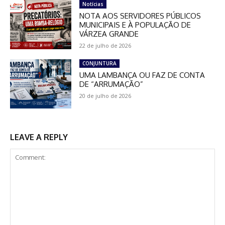
Notícias
NOTA AOS SERVIDORES PÚBLICOS
MUNICIPAIS E À POPULAÇÃO DE
VÁRZEA GRANDE
22 de julho de 2026
CONJUNTURA
UMA LAMBANÇA OU FAZ DE CONTA
DE “ARRUMAÇÃO”
20 de julho de 2026
LEAVE A REPLY