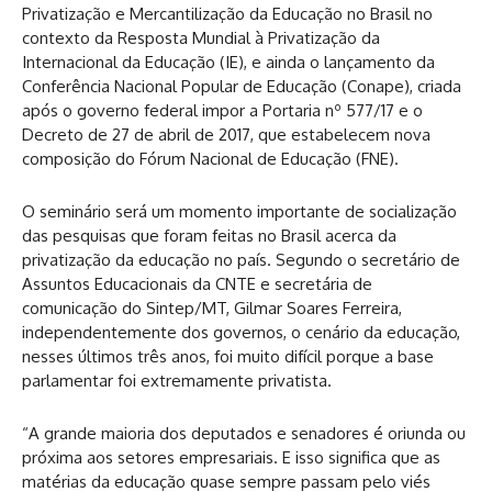
Privatização e Mercantilização da Educação no Brasil no
contexto da Resposta Mundial à Privatização da
Internacional da Educação (IE), e ainda o lançamento da
Conferência Nacional Popular de Educação (Conape), criada
após o governo federal impor a Portaria nº 577/17 e o
Decreto de 27 de abril de 2017, que estabelecem nova
composição do Fórum Nacional de Educação (FNE).
O seminário será um momento importante de socialização
das pesquisas que foram feitas no Brasil acerca da
privatização da educação no país. Segundo o secretário de
Assuntos Educacionais da CNTE e secretária de
comunicação do Sintep/MT, Gilmar Soares Ferreira,
independentemente dos governos, o cenário da educação,
nesses últimos três anos, foi muito difícil porque a base
parlamentar foi extremamente privatista.
“A grande maioria dos deputados e senadores é oriunda ou
próxima aos setores empresariais. E isso significa que as
matérias da educação quase sempre passam pelo viés