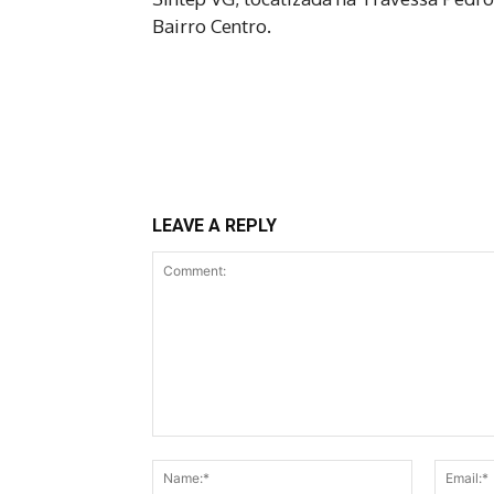
Bairro Centro.
LEAVE A REPLY
Comment:
Name:*