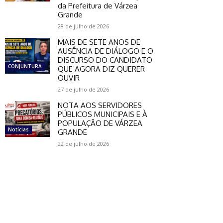
da Prefeitura de Várzea
Grande
28 de julho de 2026
MAIS DE SETE ANOS DE
AUSÊNCIA DE DIÁLOGO E O
DISCURSO DO CANDIDATO
CONJUNTURA
QUE AGORA DIZ QUERER
OUVIR
27 de julho de 2026
NOTA AOS SERVIDORES
PÚBLICOS MUNICIPAIS E À
POPULAÇÃO DE VÁRZEA
Notícias
GRANDE
22 de julho de 2026