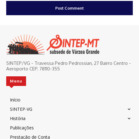
SINTEP/VG - Travessa Pedro Pedrossian, 27 Bairro Centro -
Aeroporto CEP. 78110-355
Menu
Início
SINTEP-VG
História
Publicações
Prestação de Conta