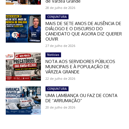
de Várzea Grande
28 de julho de 2026
CONJUNTURA
MAIS DE SETE ANOS DE AUSÊNCIA DE
DIÁLOGO E O DISCURSO DO
CANDIDATO QUE AGORA DIZ QUERER
OUVIR
27 de julho de 2026
Notícias
NOTA AOS SERVIDORES PÚBLICOS
MUNICIPAIS E À POPULAÇÃO DE
VÁRZEA GRANDE
22 de julho de 2026
CONJUNTURA
UMA LAMBANÇA OU FAZ DE CONTA
DE “ARRUMAÇÃO”
20 de julho de 2026