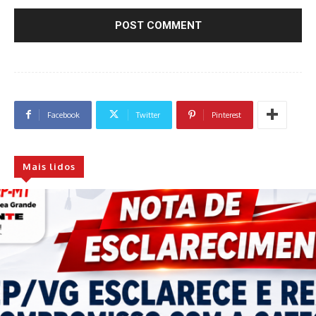
Facebook
Twitter
Pinterest
Mais lidos