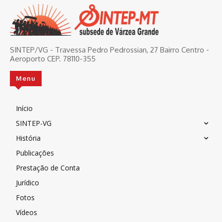
SINTEP/VG - Travessa Pedro Pedrossian, 27 Bairro Centro -
Aeroporto CEP. 78110-355
Menu
Início
SINTEP-VG
História
Publicações
Prestação de Conta
Jurídico
Fotos
Vídeos