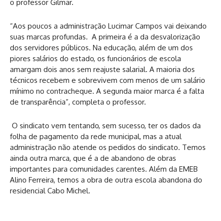
o professor Gilmar.
“Aos poucos a administração Lucimar Campos vai deixando
suas marcas profundas. A primeira é a da desvalorização
dos servidores públicos. Na educação, além de um dos
piores salários do estado, os funcionários de escola
amargam dois anos sem reajuste salarial. A maioria dos
técnicos recebem e sobrevivem com menos de um salário
mínimo no contracheque. A segunda maior marca é a falta
de transparência”, completa o professor.
O sindicato vem tentando, sem sucesso, ter os dados da
folha de pagamento da rede municipal, mas a atual
administração não atende os pedidos do sindicato. Temos
ainda outra marca, que é a de abandono de obras
importantes para comunidades carentes. Além da EMEB
Alino Ferreira, temos a obra de outra escola abandona do
residencial Cabo Michel.