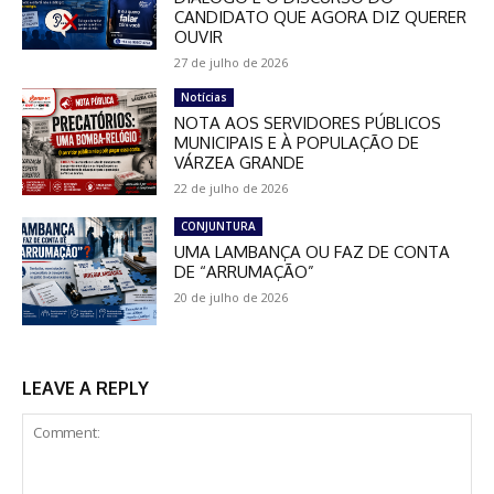
CANDIDATO QUE AGORA DIZ QUERER
OUVIR
27 de julho de 2026
Notícias
NOTA AOS SERVIDORES PÚBLICOS
MUNICIPAIS E À POPULAÇÃO DE
VÁRZEA GRANDE
22 de julho de 2026
CONJUNTURA
UMA LAMBANÇA OU FAZ DE CONTA
DE “ARRUMAÇÃO”
20 de julho de 2026
LEAVE A REPLY