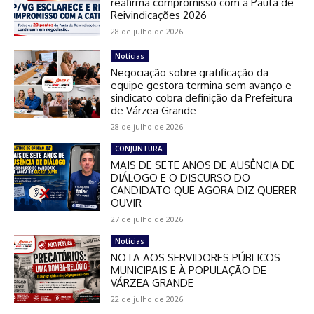
reafirma compromisso com a Pauta de
Reivindicações 2026
28 de julho de 2026
Notícias
Negociação sobre gratificação da
equipe gestora termina sem avanço e
sindicato cobra definição da Prefeitura
de Várzea Grande
28 de julho de 2026
CONJUNTURA
MAIS DE SETE ANOS DE AUSÊNCIA DE
DIÁLOGO E O DISCURSO DO
CANDIDATO QUE AGORA DIZ QUERER
OUVIR
27 de julho de 2026
Notícias
NOTA AOS SERVIDORES PÚBLICOS
MUNICIPAIS E À POPULAÇÃO DE
VÁRZEA GRANDE
22 de julho de 2026