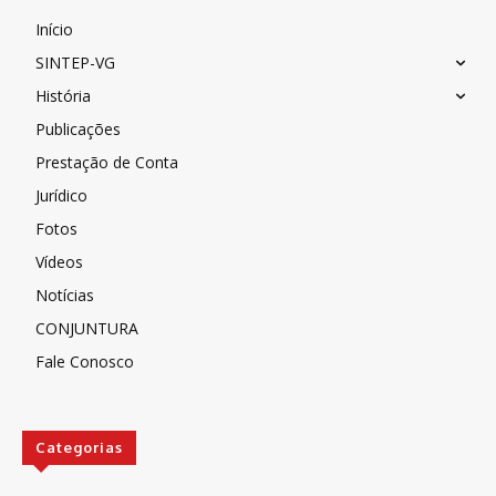
Início
SINTEP-VG
História
Publicações
Prestação de Conta
Jurídico
Fotos
Vídeos
Notícias
CONJUNTURA
Fale Conosco
Categorias