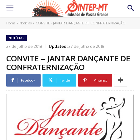
Home
Notícias
CONVITE - JANTAR DANÇANTE DE CONFRATERNIZAÇÃO
NOTÍCIAS
27 de julho de 2018
Updated:
27 de julho de 2018
CONVITE – JANTAR DANÇANTE DE
CONFRATERNIZAÇÃO
Facebook
Twitter
Pinterest