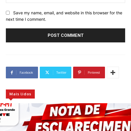
Save my name, email, and website in this browser for the
next time I comment.
Facebook
Twitter
Pinterest
Mais lidos