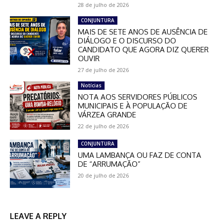
28 de julho de 2026
CONJUNTURA
MAIS DE SETE ANOS DE AUSÊNCIA DE
DIÁLOGO E O DISCURSO DO
CANDIDATO QUE AGORA DIZ QUERER
OUVIR
27 de julho de 2026
Notícias
NOTA AOS SERVIDORES PÚBLICOS
MUNICIPAIS E À POPULAÇÃO DE
VÁRZEA GRANDE
22 de julho de 2026
CONJUNTURA
UMA LAMBANÇA OU FAZ DE CONTA
DE “ARRUMAÇÃO”
20 de julho de 2026
LEAVE A REPLY