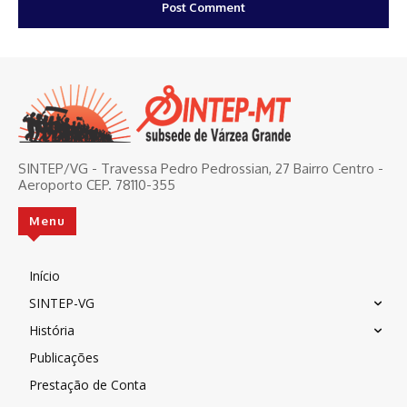
SINTEP/VG - Travessa Pedro Pedrossian, 27 Bairro Centro -
Aeroporto CEP. 78110-355
Menu
Início
SINTEP-VG
História
Publicações
Prestação de Conta