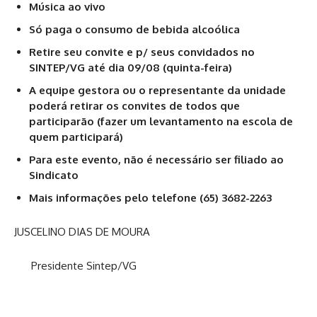
Música ao vivo
Só paga o consumo de bebida alcoólica
Retire seu convite e p/ seus convidados no
SINTEP/VG até dia 09/08 (quinta-feira)
A equipe gestora ou o representante da unidade
poderá retirar os convites de todos que
participarão (fazer um levantamento na escola de
quem participará)
Para este evento, não é necessário ser filiado ao
Sindicato
Mais informações pelo telefone (65) 3682-2263
JUSCELINO DIAS DE MOURA
Presidente Sintep/VG