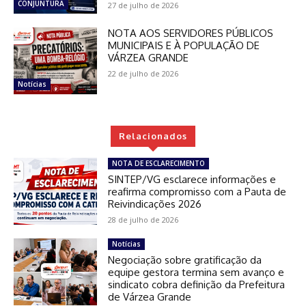
CONJUNTURA
27 de julho de 2026
NOTA AOS SERVIDORES PÚBLICOS
MUNICIPAIS E À POPULAÇÃO DE
VÁRZEA GRANDE
22 de julho de 2026
Notícias
Relacionados
NOTA DE ESCLARECIMENTO
SINTEP/VG esclarece informações e
reafirma compromisso com a Pauta de
Reivindicações 2026
28 de julho de 2026
Notícias
Negociação sobre gratificação da
equipe gestora termina sem avanço e
sindicato cobra definição da Prefeitura
de Várzea Grande