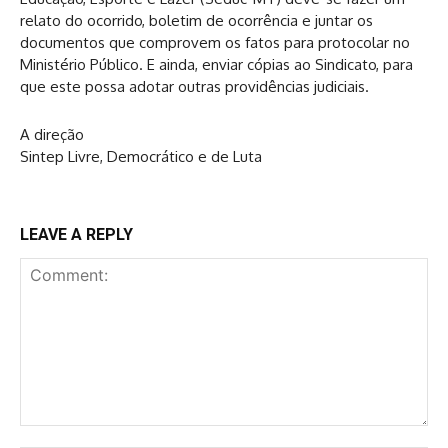
relato do ocorrido, boletim de ocorrência e juntar os
documentos que comprovem os fatos para protocolar no
Ministério Público. E ainda, enviar cópias ao Sindicato, para
que este possa adotar outras providências judiciais.
A direção
Sintep Livre, Democrático e de Luta
LEAVE A REPLY
Comment: