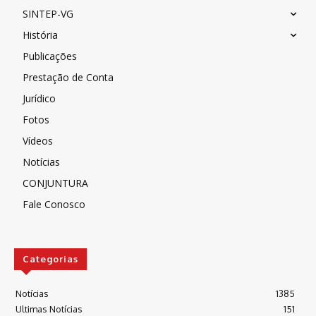
SINTEP-VG
História
Publicações
Prestação de Conta
Jurídico
Fotos
Vídeos
Notícias
CONJUNTURA
Fale Conosco
Categorias
Notícias
1385
Ultimas Notícias
151