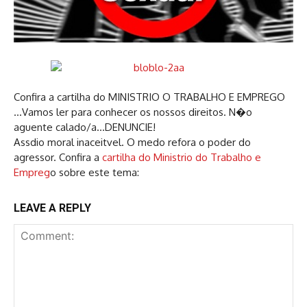
Confira a cartilha do MINISTRIO O TRABALHO E EMPREGO
…Vamos ler para conhecer os nossos direitos. N�o
aguente calado/a…DENUNCIE!
Assdio moral inaceitvel. O medo refora o poder do
agressor. Confira a
cartilha do Ministrio do Trabalho e
Empreg
o sobre este tema:
LEAVE A REPLY