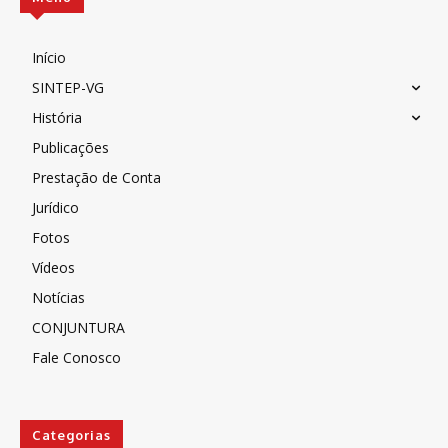
Início
SINTEP-VG
História
Publicações
Prestação de Conta
Jurídico
Fotos
Vídeos
Notícias
CONJUNTURA
Fale Conosco
Categorias