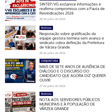
SINTEP/VG esclarece informações e
reafirma compromisso com a Pauta de
Reivindicações 2026
28 de julho de 2026
Notícias
Negociação sobre gratificação da
equipe gestora termina sem avanço e
sindicato cobra definição da Prefeitura
de Várzea Grande
28 de julho de 2026
CONJUNTURA
MAIS DE SETE ANOS DE AUSÊNCIA DE
DIÁLOGO E O DISCURSO DO
CANDIDATO QUE AGORA DIZ QUERER
OUVIR
27 de julho de 2026
Notícias
NOTA AOS SERVIDORES PÚBLICOS
MUNICIPAIS E À POPULAÇÃO DE
VÁRZEA GRANDE