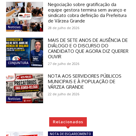
Negociação sobre gratificação da
equipe gestora termina sem avanço e
sindicato cobra definição da Prefeitura
de Várzea Grande
Notícias
28 de julho de 2026
MAIS DE SETE ANOS DE AUSÊNCIA DE
DIÁLOGO E O DISCURSO DO
CANDIDATO QUE AGORA DIZ QUERER
OUVIR
CONJUNTURA
27 de julho de 2026
NOTA AOS SERVIDORES PÚBLICOS
MUNICIPAIS E À POPULAÇÃO DE
VÁRZEA GRANDE
22 de julho de 2026
Notícias
Relacionados
NOTA DE ESCLARECIMENTO