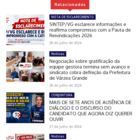
Relacionados
NOTA DE ESCLARECIMENTO
SINTEP/VG esclarece informações e
reafirma compromisso com a Pauta de
Reivindicações 2026
28 de julho de 2026
Notícias
Negociação sobre gratificação da
equipe gestora termina sem avanço e
sindicato cobra definição da Prefeitura
de Várzea Grande
28 de julho de 2026
CONJUNTURA
MAIS DE SETE ANOS DE AUSÊNCIA DE
DIÁLOGO E O DISCURSO DO
CANDIDATO QUE AGORA DIZ QUERER
OUVIR
27 de julho de 2026
Notícias