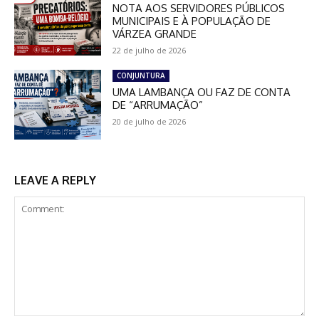
NOTA AOS SERVIDORES PÚBLICOS
MUNICIPAIS E À POPULAÇÃO DE
VÁRZEA GRANDE
22 de julho de 2026
CONJUNTURA
UMA LAMBANÇA OU FAZ DE CONTA
DE “ARRUMAÇÃO”
20 de julho de 2026
LEAVE A REPLY