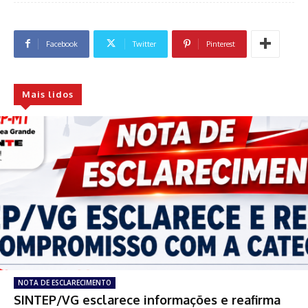
Facebook
Twitter
Pinterest
Mais lidos
NOTA DE ESCLARECIMENTO
SINTEP/VG esclarece informações e reafirma