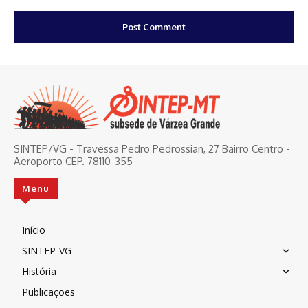
SINTEP/VG - Travessa Pedro Pedrossian, 27 Bairro Centro -
Aeroporto CEP. 78110-355
Menu
Início
SINTEP-VG
História
Publicações