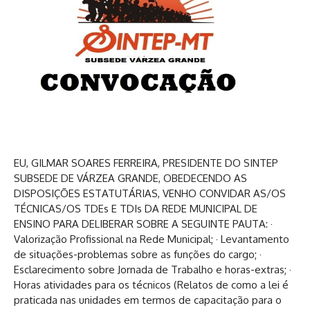
EU, GILMAR SOARES FERREIRA, PRESIDENTE DO SINTEP
SUBSEDE DE VÁRZEA GRANDE, OBEDECENDO AS
DISPOSIÇÕES ESTATUTÁRIAS, VENHO CONVIDAR AS/OS
TÉCNICAS/OS TDEs E TDIs DA REDE MUNICIPAL DE
ENSINO PARA DELIBERAR SOBRE A SEGUINTE PAUTA: ·
Valorização Profissional na Rede Municipal; · Levantamento
de situações-problemas sobre as funções do cargo; ·
Esclarecimento sobre Jornada de Trabalho e horas-extras; ·
Horas atividades para os técnicos (Relatos de como a lei é
praticada nas unidades em termos de capacitação para o