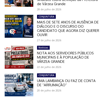
de Várzea Grande
28 de julho de 2026
CONJUNTURA
MAIS DE SETE ANOS DE AUSÊNCIA DE
DIÁLOGO E O DISCURSO DO
CANDIDATO QUE AGORA DIZ QUERER
OUVIR
27 de julho de 2026
Notícias
NOTA AOS SERVIDORES PÚBLICOS
MUNICIPAIS E À POPULAÇÃO DE
VÁRZEA GRANDE
22 de julho de 2026
CONJUNTURA
UMA LAMBANÇA OU FAZ DE CONTA
DE “ARRUMAÇÃO”
20 de julho de 2026