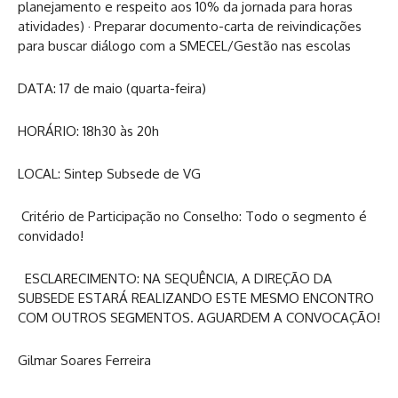
planejamento e respeito aos 10% da jornada para horas
atividades) · Preparar documento-carta de reivindicações
para buscar diálogo com a SMECEL/Gestão nas escolas
DATA: 17 de maio (quarta-feira)
HORÁRIO: 18h30 às 20h
LOCAL: Sintep Subsede de VG
Critério de Participação no Conselho: Todo o segmento é
convidado!
ESCLARECIMENTO: NA SEQUÊNCIA, A DIREÇÃO DA
SUBSEDE ESTARÁ REALIZANDO ESTE MESMO ENCONTRO
COM OUTROS SEGMENTOS. AGUARDEM A CONVOCAÇÃO!
Gilmar Soares Ferreira