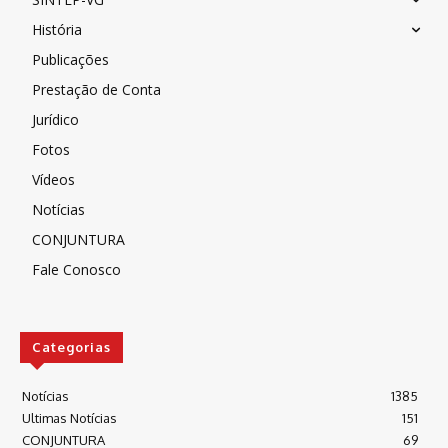
História
Publicações
Prestação de Conta
Jurídico
Fotos
Vídeos
Notícias
CONJUNTURA
Fale Conosco
Categorias
Notícias
1385
Ultimas Notícias
151
CONJUNTURA
69