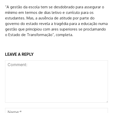
“A gestão da escola tem se desdobrado para assegurar o
mínimo em termos de dias letivo e currículo para os
estudantes. Mas, a ausência de atitude por parte do
governo do estado revela a tragédia para a educação numa
gestão que principiou com ares superiores se proclamando
o Estado de Transformação”, completa.
LEAVE A REPLY
Comment:
Na