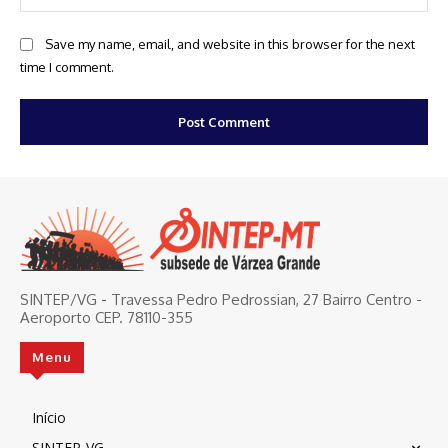
Save my name, email, and website in this browser for the next
time I comment.
SINTEP/VG - Travessa Pedro Pedrossian, 27 Bairro Centro -
Aeroporto CEP. 78110-355
Menu
Início
SINTEP-VG