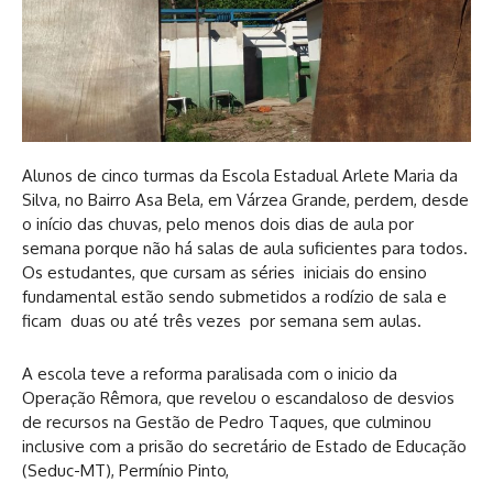
Alunos de cinco turmas da Escola Estadual Arlete Maria da
Silva, no Bairro Asa Bela, em Várzea Grande, perdem, desde
o início das chuvas, pelo menos dois dias de aula por
semana porque não há salas de aula suficientes para todos.
Os estudantes, que cursam as séries iniciais do ensino
fundamental estão sendo submetidos a rodízio de sala e
ficam duas ou até três vezes por semana sem aulas.
A escola teve a reforma paralisada com o inicio da
Operação Rêmora, que revelou o escandaloso de desvios
de recursos na Gestão de Pedro Taques, que culminou
inclusive com a prisão do secretário de Estado de Educação
(Seduc-MT), Permínio Pinto,