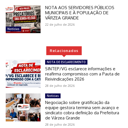
NOTA AOS SERVIDORES PÚBLICOS
MUNICIPAIS E À POPULAÇÃO DE
VÁRZEA GRANDE
22 de julho de 2026
Notícias
Relacionados
NOTA DE ESCLARECIMENTO
SINTEP/VG esclarece informações e
reafirma compromisso com a Pauta de
Reivindicações 2026
28 de julho de 2026
Notícias
Negociação sobre gratificação da
equipe gestora termina sem avanço e
sindicato cobra definição da Prefeitura
de Várzea Grande
28 de julho de 2026