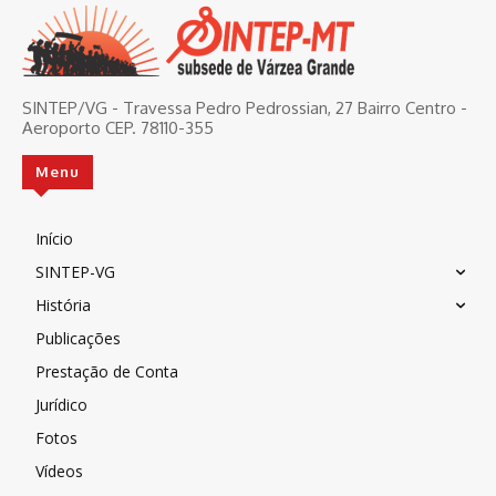
SINTEP/VG - Travessa Pedro Pedrossian, 27 Bairro Centro -
Aeroporto CEP. 78110-355
Menu
Início
SINTEP-VG
História
Publicações
Prestação de Conta
Jurídico
Fotos
Vídeos