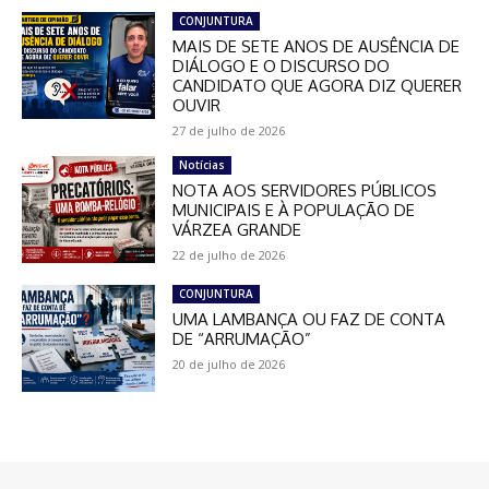
CONJUNTURA
MAIS DE SETE ANOS DE AUSÊNCIA DE
DIÁLOGO E O DISCURSO DO
CANDIDATO QUE AGORA DIZ QUERER
OUVIR
27 de julho de 2026
Notícias
NOTA AOS SERVIDORES PÚBLICOS
MUNICIPAIS E À POPULAÇÃO DE
VÁRZEA GRANDE
22 de julho de 2026
CONJUNTURA
UMA LAMBANÇA OU FAZ DE CONTA
DE “ARRUMAÇÃO”
20 de julho de 2026