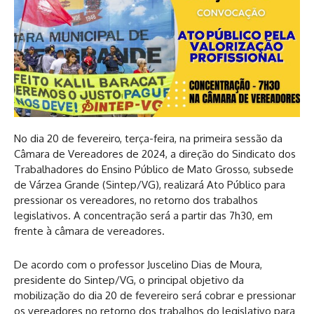
No dia 20 de fevereiro, terça-feira, na primeira sessão da
Câmara de Vereadores de 2024, a direção do Sindicato dos
Trabalhadores do Ensino Público de Mato Grosso, subsede
de Várzea Grande (Sintep/VG), realizará Ato Público para
pressionar os vereadores, no retorno dos trabalhos
legislativos. A concentração será a partir das 7h30, em
frente à câmara de vereadores.
De acordo com o professor Juscelino Dias de Moura,
presidente do Sintep/VG, o principal objetivo da
mobilização do dia 20 de fevereiro será cobrar e pressionar
os vereadores no retorno dos trabalhos do legislativo para