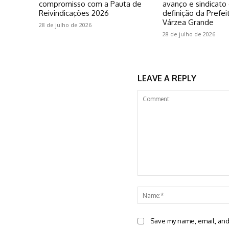
compromisso com a Pauta de
avanço e sindicato
Reivindicações 2026
definição da Prefei
Várzea Grande
28 de julho de 2026
28 de julho de 2026
LEAVE A REPLY
Comment:
Save my name, email, and 