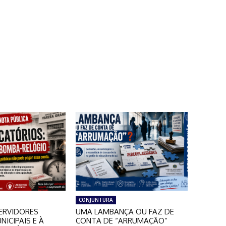
CONJUNTURA
ERVIDORES
UMA LAMBANÇA OU FAZ DE
NICIPAIS E À
CONTA DE “ARRUMAÇÃO”