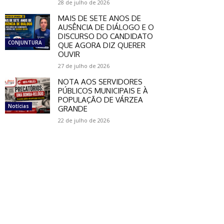
28 de julho de 2026
MAIS DE SETE ANOS DE
AUSÊNCIA DE DIÁLOGO E O
DISCURSO DO CANDIDATO
CONJUNTURA
QUE AGORA DIZ QUERER
OUVIR
27 de julho de 2026
NOTA AOS SERVIDORES
PÚBLICOS MUNICIPAIS E À
POPULAÇÃO DE VÁRZEA
Notícias
GRANDE
22 de julho de 2026