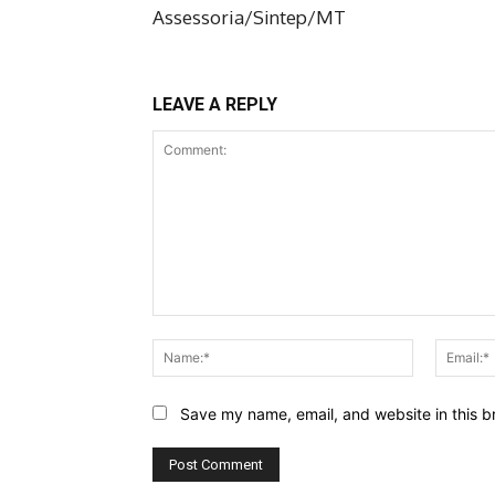
Assessoria/Sintep/MT
LEAVE A REPLY
Comment:
Name:*
Save my name, email, and website in this b