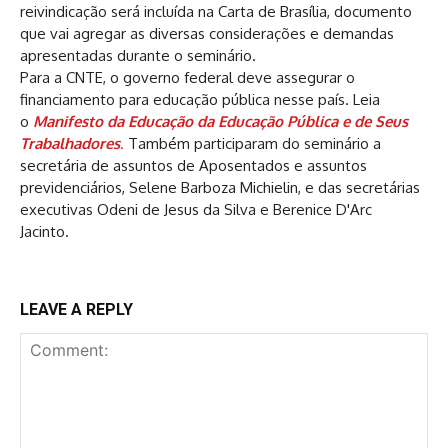
reivindicação será incluída na Carta de Brasília, documento
que vai agregar as diversas considerações e demandas
apresentadas durante o seminário.
Para a CNTE, o governo federal deve assegurar o
financiamento para educação pública nesse país. Leia
o
Manifesto da Educação da Educação Pública e de Seus
Trabalhadores
.
Também participaram do seminário a
secretária de assuntos de Aposentados e assuntos
previdenciários, Selene Barboza Michielin, e das secretárias
executivas Odeni de Jesus da Silva e Berenice D'Arc
Jacinto.
LEAVE A REPLY