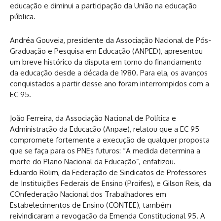
educação e diminui a participação da União na educação
pública.
Andréa Gouveia, presidente da Associação Nacional de Pós-
Graduação e Pesquisa em Educação (ANPED), apresentou
um breve histórico da disputa em torno do financiamento
da educação desde a década de 1980. Para ela, os avanços
conquistados a partir desse ano foram interrompidos com a
EC 95.
João Ferreira, da Associação Nacional de Política e
Administração da Educação (Anpae), relatou que a EC 95
compromete fortemente a execução de qualquer proposta
que se faça para os PNEs futuros: “A medida determina a
morte do Plano Nacional da Educação”, enfatizou.
Eduardo Rolim, da Federação de Sindicatos de Professores
de Instituições Federais de Ensino (Proifes), e Gilson Reis, da
COnfederação Nacional dos Trabalhadores em
Estabelecimentos de Ensino (CONTEE), também
reivindicaram a revogação da Emenda Constitucional 95. A