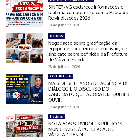
SINTEP/VG esclarece informações e
reafirma compromisso com a Pauta de
Reivindicações 2026
28 de julho de 2026
Notícias
Negociação sobre gratificação da
equipe gestora termina sem avanço e
sindicato cobra definição da Prefeitura
de Várzea Grande
28 de julho de 2026
CONJUNTURA
MAIS DE SETE ANOS DE AUSÊNCIA DE
DIÁLOGO E O DISCURSO DO
CANDIDATO QUE AGORA DIZ QUERER
OUVIR
27 de julho de 2026
Notícias
NOTA AOS SERVIDORES PÚBLICOS
MUNICIPAIS E À POPULAÇÃO DE
VÁRZEA GRANDE