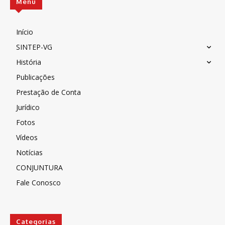
Menu
Início
SINTEP-VG
História
Publicações
Prestação de Conta
Jurídico
Fotos
Vídeos
Notícias
CONJUNTURA
Fale Conosco
Categorias