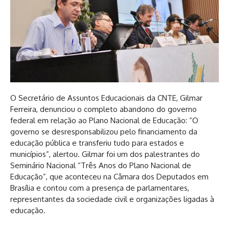
O Secretário de Assuntos Educacionais da CNTE, Gilmar
Ferreira, denunciou o completo abandono do governo
federal em relação ao Plano Nacional de Educação: “O
governo se desresponsabilizou pelo financiamento da
educação pública e transferiu tudo para estados e
municípios”, alertou. Gilmar foi um dos palestrantes do
Seminário Nacional “Três Anos do Plano Nacional de
Educação”, que aconteceu na Câmara dos Deputados em
Brasília e contou com a presença de parlamentares,
representantes da sociedade civil e organizações ligadas à
educação.