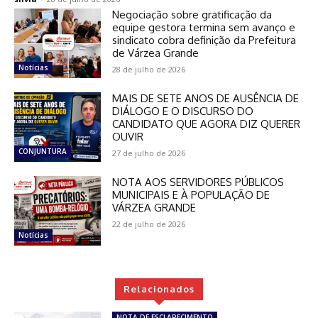
Negociação sobre gratificação da
equipe gestora termina sem avanço e
sindicato cobra definição da Prefeitura
de Várzea Grande
Notícias
28 de julho de 2026
MAIS DE SETE ANOS DE AUSÊNCIA DE
DIÁLOGO E O DISCURSO DO
CANDIDATO QUE AGORA DIZ QUERER
OUVIR
CONJUNTURA
27 de julho de 2026
NOTA AOS SERVIDORES PÚBLICOS
MUNICIPAIS E À POPULAÇÃO DE
VÁRZEA GRANDE
22 de julho de 2026
Notícias
Relacionados
NOTA DE ESCLARECIMENTO