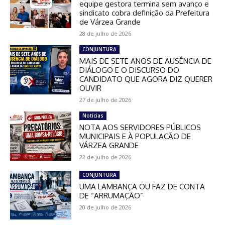
equipe gestora termina sem avanço e
sindicato cobra definição da Prefeitura
de Várzea Grande
28 de julho de 2026
CONJUNTURA
MAIS DE SETE ANOS DE AUSÊNCIA DE
DIÁLOGO E O DISCURSO DO
CANDIDATO QUE AGORA DIZ QUERER
OUVIR
27 de julho de 2026
Notícias
NOTA AOS SERVIDORES PÚBLICOS
MUNICIPAIS E À POPULAÇÃO DE
VÁRZEA GRANDE
22 de julho de 2026
CONJUNTURA
UMA LAMBANÇA OU FAZ DE CONTA
DE “ARRUMAÇÃO”
20 de julho de 2026