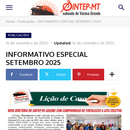
Home
Publicações
INFORMATIVO ESPECIAL SETEMBRO 2025
PUBLICAÇÕES
16 de setembro de 2025
Updated:
16 de setembro de 2025
INFORMATIVO ESPECIAL
SETEMBRO 2025
Facebook
Twitter
Pinterest