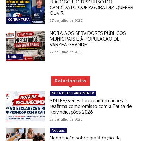
DIÁLOGO E O DISCURSO DO
CANDIDATO QUE AGORA DIZ QUERER
OUVIR
CONJUNTURA
27 de julho de 2026
NOTA AOS SERVIDORES PÚBLICOS
MUNICIPAIS E À POPULAÇÃO DE
VÁRZEA GRANDE
22 de julho de 2026
Notícias
Relacionados
NOTA DE ESCLARECIMENTO
SINTEP/VG esclarece informações e
reafirma compromisso com a Pauta de
Reivindicações 2026
28 de julho de 2026
Notícias
Negociação sobre gratificação da