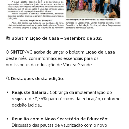
📚
Boletim Lição de Casa – Setembro de 2025
O SINTEP/VG acaba de lançar o boletim
Lição de Casa
deste mês, com informações essenciais para os
profissionais da educação de Várzea Grande.
🔍
Destaques desta edição:
Reajuste Salarial
: Cobrança da implementação do
reajuste de 11,36% para técnicos da educação, conforme
decisão judicial.
Reunião com o Novo Secretário de Educação
:
Discussão das pautas de valorização com o novo