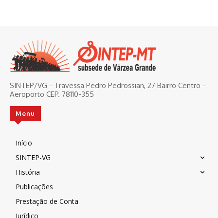
SINTEP/VG - Travessa Pedro Pedrossian, 27 Bairro Centro -
Aeroporto CEP. 78110-355
Menu
Início
SINTEP-VG
História
Publicações
Prestação de Conta
Jurídico