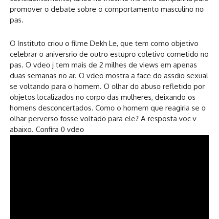
promover o debate sobre o comportamento masculino no
pas.
O Instituto criou o filme Dekh Le, que tem como objetivo
celebrar o aniversrio de outro estupro coletivo cometido no
pas. O vdeo j tem mais de 2 milhes de views em apenas
duas semanas no ar. O vdeo mostra a face do assdio sexual
se voltando para o homem. O olhar do abuso refletido por
objetos localizados no corpo das mulheres, deixando os
homens desconcertados. Como o homem que reagiria se o
olhar perverso fosse voltado para ele? A resposta voc v
abaixo. Confira 0 vdeo