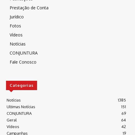
Prestação de Conta
Jurídico
Fotos
Vídeos
Notícias
CONJUNTURA
Fale Conosco
Categorias
Notícias
1385
Ultimas Notícias
151
CONJUNTURA
69
Geral
64
Vídeos
42
Campanhas
19