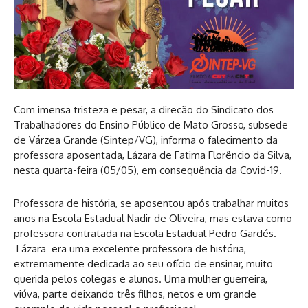
Com imensa tristeza e pesar, a direção do Sindicato dos
Trabalhadores do Ensino Público de Mato Grosso, subsede
de Várzea Grande (Sintep/VG), informa o falecimento da
professora aposentada, Lázara de Fatima Florêncio da Silva,
nesta quarta-feira (05/05), em consequência da Covid-19.
Professora de história, se aposentou após trabalhar muitos
anos na Escola Estadual Nadir de Oliveira, mas estava como
professora contratada na Escola Estadual Pedro Gardés.
Lázara era uma excelente professora de história,
extremamente dedicada ao seu ofício de ensinar, muito
querida pelos colegas e alunos. Uma mulher guerreira,
viúva, parte deixando três filhos, netos e um grande