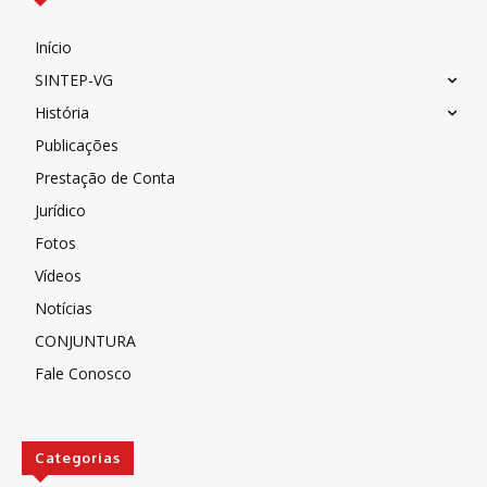
Início
SINTEP-VG
História
Publicações
Prestação de Conta
Jurídico
Fotos
Vídeos
Notícias
CONJUNTURA
Fale Conosco
Categorias