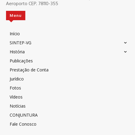
Aeroporto CEP. 78110-355
Menu
Início
SINTEP-VG
História
Publicações
Prestação de Conta
Jurídico
Fotos
Vídeos
Notícias
CONJUNTURA
Fale Conosco