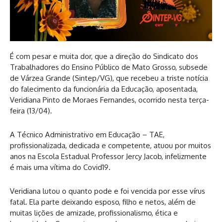
É com pesar e muita dor, que a direção do Sindicato dos
Trabalhadores do Ensino Público de Mato Grosso, subsede
de Várzea Grande (Sintep/VG), que recebeu a triste notícia
do falecimento da funcionária da Educação, aposentada,
Veridiana Pinto de Moraes Fernandes, ocorrido nesta terça-
feira (13/04).
A Técnico Administrativo em Educação – TAE,
profissionalizada, dedicada e competente, atuou por muitos
anos na Escola Estadual Professor Jercy Jacob, infelizmente
é mais uma vítima do Covid19.
Veridiana lutou o quanto pode e foi vencida por esse vírus
fatal. Ela parte deixando esposo, filho e netos, além de
muitas lições de amizade, profissionalismo, ética e