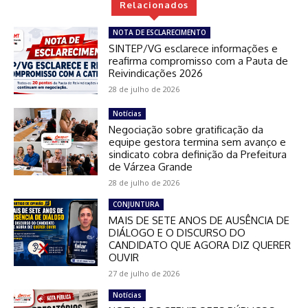
Relacionados
NOTA DE ESCLARECIMENTO
SINTEP/VG esclarece informações e
reafirma compromisso com a Pauta de
Reivindicações 2026
28 de julho de 2026
Notícias
Negociação sobre gratificação da
equipe gestora termina sem avanço e
sindicato cobra definição da Prefeitura
de Várzea Grande
28 de julho de 2026
CONJUNTURA
MAIS DE SETE ANOS DE AUSÊNCIA DE
DIÁLOGO E O DISCURSO DO
CANDIDATO QUE AGORA DIZ QUERER
OUVIR
27 de julho de 2026
Notícias