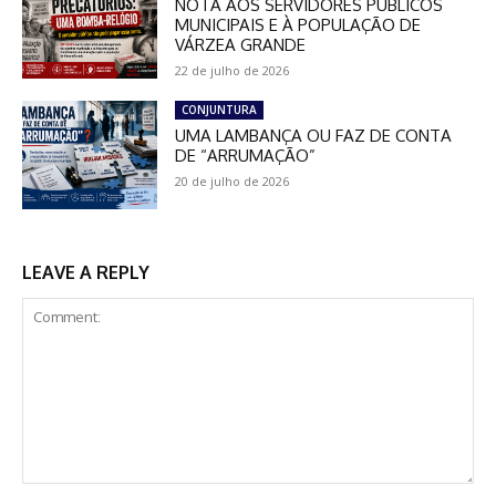
NOTA AOS SERVIDORES PÚBLICOS
MUNICIPAIS E À POPULAÇÃO DE
VÁRZEA GRANDE
22 de julho de 2026
CONJUNTURA
UMA LAMBANÇA OU FAZ DE CONTA
DE “ARRUMAÇÃO”
20 de julho de 2026
LEAVE A REPLY
Comment: