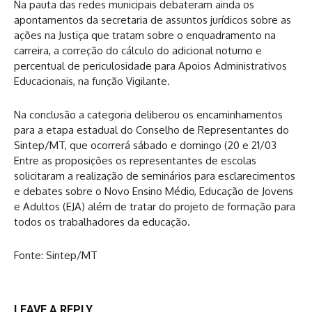
Na pauta das redes municipais debateram ainda os
apontamentos da secretaria de assuntos jurídicos sobre as
ações na Justiça que tratam sobre o enquadramento na
carreira, a correção do cálculo do adicional noturno e
percentual de periculosidade para Apoios Administrativos
Educacionais, na função Vigilante.
Na conclusão a categoria deliberou os encaminhamentos
para a etapa estadual do Conselho de Representantes do
Sintep/MT, que ocorrerá sábado e domingo (20 e 21/03
Entre as proposições os representantes de escolas
solicitaram a realização de seminários para esclarecimentos
e debates sobre o Novo Ensino Médio, Educação de Jovens
e Adultos (EJA) além de tratar do projeto de formação para
todos os trabalhadores da educação.
Fonte: Sintep/MT
LEAVE A REPLY