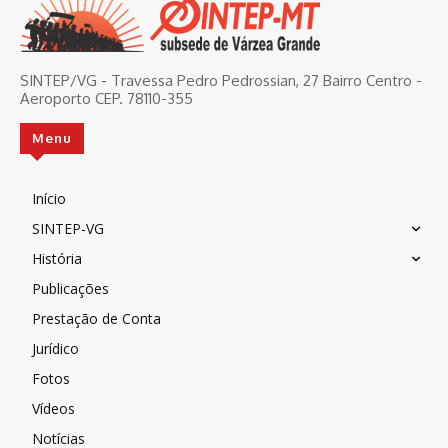
SINTEP/VG - Travessa Pedro Pedrossian, 27 Bairro Centro -
Aeroporto CEP. 78110-355
Menu
Início
SINTEP-VG
História
Publicações
Prestação de Conta
Jurídico
Fotos
Vídeos
Notícias