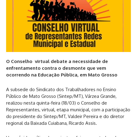
O Conselho virtual debate a necessidade de
enfrentamento contra o desmonte que vem
ocorrendo na Educação Pública, em Mato Grosso
A subsede do Sindicato dos Trabalhadores no Ensino
Público de Mato Grosso (Sintep/MT), Várzea Grande,
realizou nesta quinta-feira (18/03) o Conselho de
Representantes, virtual, etapa municipal, com a participação
do presidente do Sintep/MT, Valdeir Pereira e do diretor
regional da Baixada Cuiabana, Ricardo Assis.