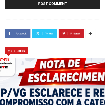
Facebook
Twitter
Pinterest
Mais lidos