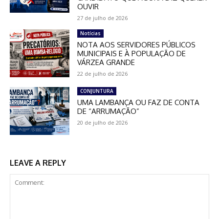
OUVIR
27 de julho de 2026
Notícias
NOTA AOS SERVIDORES PÚBLICOS
MUNICIPAIS E À POPULAÇÃO DE
VÁRZEA GRANDE
22 de julho de 2026
CONJUNTURA
UMA LAMBANÇA OU FAZ DE CONTA
DE “ARRUMAÇÃO”
20 de julho de 2026
LEAVE A REPLY