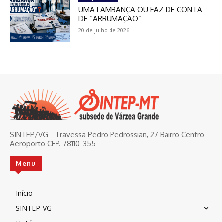
UMA LAMBANÇA OU FAZ DE CONTA
DE “ARRUMAÇÃO”
20 de julho de 2026
SINTEP/VG - Travessa Pedro Pedrossian, 27 Bairro Centro -
Aeroporto CEP. 78110-355
Menu
Início
SINTEP-VG