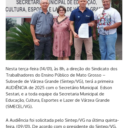
Nesta terça-feira (14/01), às 8h, a direção do Sindicato dos
Trabalhadores do Ensino Público de Mato Grosso –
Subsede de Várzea Grande (Sintep/VG), terá a primeira
AUDIÊNCIA de 2025 com o Secretário Municipal Edson
Sestari, e a toda equipe da Secretaria Municipal de
Educação, Cultura, Esportes e Lazer de Várzea Grande
(SMECEL/VG).
A Audiência foi solicitada pelo Sintep/VG na última quinta-
feira, (09/01). De acordo com o presidente do Sintep/VG,