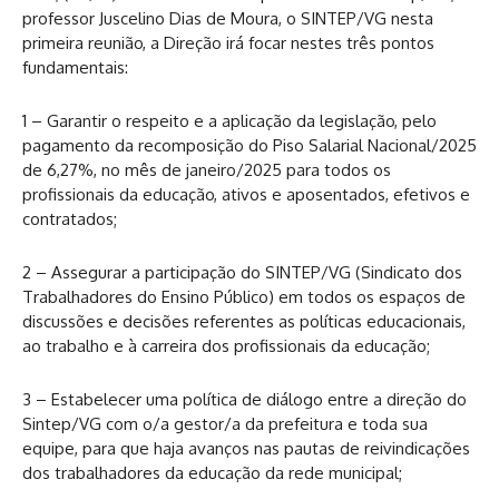
professor Juscelino Dias de Moura, o SINTEP/VG nesta
primeira reunião, a Direção irá focar nestes três pontos
fundamentais:
1 – Garantir o respeito e a aplicação da legislação, pelo
pagamento da recomposição do Piso Salarial Nacional/2025
de 6,27%, no mês de janeiro/2025 para todos os
profissionais da educação, ativos e aposentados, efetivos e
contratados;
2 – Assegurar a participação do SINTEP/VG (Sindicato dos
Trabalhadores do Ensino Público) em todos os espaços de
discussões e decisões referentes as políticas educacionais,
ao trabalho e à carreira dos profissionais da educação;
3 – Estabelecer uma política de diálogo entre a direção do
Sintep/VG com o/a gestor/a da prefeitura e toda sua
equipe, para que haja avanços nas pautas de reivindicações
dos trabalhadores da educação da rede municipal;