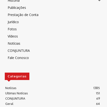
História
Publicações
Prestação de Conta
Jurídico
Fotos
Vídeos
Notícias
CONJUNTURA
Fale Conosco
Categorias
Notícias
1385
Ultimas Notícias
151
CONJUNTURA
69
Geral
64