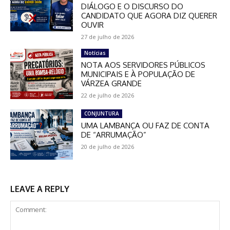
DIÁLOGO E O DISCURSO DO
CANDIDATO QUE AGORA DIZ QUERER
OUVIR
27 de julho de 2026
Notícias
NOTA AOS SERVIDORES PÚBLICOS
MUNICIPAIS E À POPULAÇÃO DE
VÁRZEA GRANDE
22 de julho de 2026
CONJUNTURA
UMA LAMBANÇA OU FAZ DE CONTA
DE “ARRUMAÇÃO”
20 de julho de 2026
LEAVE A REPLY