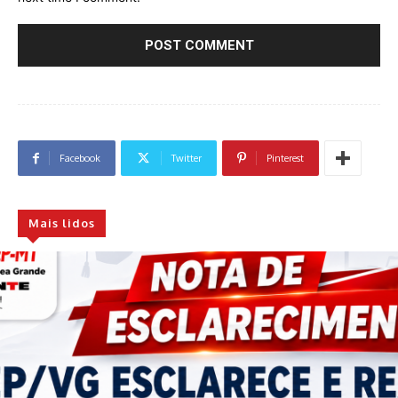
Facebook
Twitter
Pinterest
Mais lidos