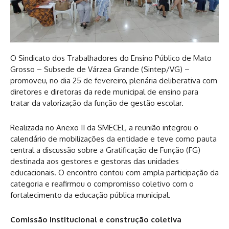
O Sindicato dos Trabalhadores do Ensino Público de Mato
Grosso – Subsede de Várzea Grande (Sintep/VG) –
promoveu, no dia 25 de fevereiro, plenária deliberativa com
diretores e diretoras da rede municipal de ensino para
tratar da valorização da função de gestão escolar.
Realizada no Anexo II da SMECEL, a reunião integrou o
calendário de mobilizações da entidade e teve como pauta
central a discussão sobre a Gratificação de Função (FG)
destinada aos gestores e gestoras das unidades
educacionais. O encontro contou com ampla participação da
categoria e reafirmou o compromisso coletivo com o
fortalecimento da educação pública municipal.
Comissão institucional e construção coletiva