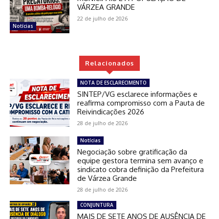
VÁRZEA GRANDE
22 de julho de 2026
Notícias
Relacionados
NOTA DE ESCLARECIMENTO
SINTEP/VG esclarece informações e
reafirma compromisso com a Pauta de
Reivindicações 2026
28 de julho de 2026
Notícias
Negociação sobre gratificação da
equipe gestora termina sem avanço e
sindicato cobra definição da Prefeitura
de Várzea Grande
28 de julho de 2026
CONJUNTURA
MAIS DE SETE ANOS DE AUSÊNCIA DE