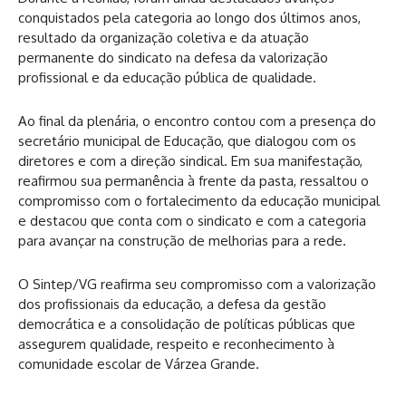
conquistados pela categoria ao longo dos últimos anos,
resultado da organização coletiva e da atuação
permanente do sindicato na defesa da valorização
profissional e da educação pública de qualidade.
Ao final da plenária, o encontro contou com a presença do
secretário municipal de Educação, que dialogou com os
diretores e com a direção sindical. Em sua manifestação,
reafirmou sua permanência à frente da pasta, ressaltou o
compromisso com o fortalecimento da educação municipal
e destacou que conta com o sindicato e com a categoria
para avançar na construção de melhorias para a rede.
O Sintep/VG reafirma seu compromisso com a valorização
dos profissionais da educação, a defesa da gestão
democrática e a consolidação de políticas públicas que
assegurem qualidade, respeito e reconhecimento à
comunidade escolar de Várzea Grande.