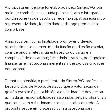
A proposta em debate foi elaborada pelo Sintep/VG, por
meio de comissão constituída pelo sindicato e integrada
por Diretores/as de Escola da rede municipal, assegurando
representatividade, legitimidade e diálogo permanente
com a base.
A iniciativa tem como finalidade promover o devido
reconhecimento ao exercício da função de direção escolar,
considerando a relevância estratégica do cargo e a
complexidade das atribuições administrativas, pedagógicas,
financeiras e institucionais inerentes à gestão das unidades
educacionais.
Durante a plenária, o presidente do Sintep/VG, professor
Juscelino Dias de Moura, destacou que a valorização da
gestão escolar é pauta histórica da entidade e deve estar
alinhada às responsabilidades assumidas pelos profissionais
que conduzem o funcionamento das escolas da rede. A
proposta segue em discussão com a categoria para