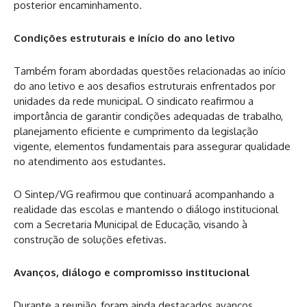
posterior encaminhamento.
Condições estruturais e início do ano letivo
Também foram abordadas questões relacionadas ao início
do ano letivo e aos desafios estruturais enfrentados por
unidades da rede municipal. O sindicato reafirmou a
importância de garantir condições adequadas de trabalho,
planejamento eficiente e cumprimento da legislação
vigente, elementos fundamentais para assegurar qualidade
no atendimento aos estudantes.
O Sintep/VG reafirmou que continuará acompanhando a
realidade das escolas e mantendo o diálogo institucional
com a Secretaria Municipal de Educação, visando à
construção de soluções efetivas.
Avanços, diálogo e compromisso institucional
Durante a reunião, foram ainda destacados avanços