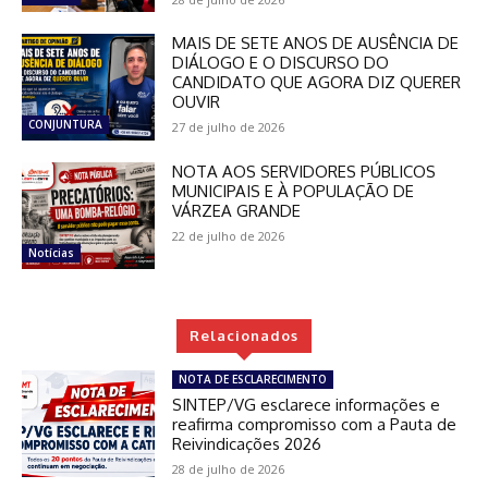
MAIS DE SETE ANOS DE AUSÊNCIA DE
DIÁLOGO E O DISCURSO DO
CANDIDATO QUE AGORA DIZ QUERER
OUVIR
CONJUNTURA
27 de julho de 2026
NOTA AOS SERVIDORES PÚBLICOS
MUNICIPAIS E À POPULAÇÃO DE
VÁRZEA GRANDE
22 de julho de 2026
Notícias
Relacionados
NOTA DE ESCLARECIMENTO
SINTEP/VG esclarece informações e
reafirma compromisso com a Pauta de
Reivindicações 2026
28 de julho de 2026