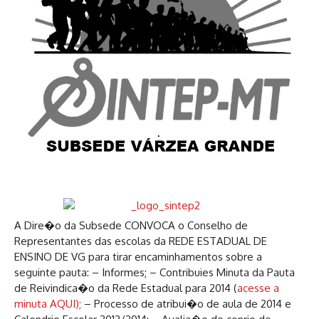
A Dire�o da Subsede CONVOCA o Conselho de
Representantes das escolas da REDE ESTADUAL DE
ENSINO DE VG para tirar encaminhamentos sobre a
seguinte pauta: – Informes; – Contribuies Minuta da Pauta
de Reivindica�o da Rede Estadual para 2014 (
acesse a
minuta AQUI);
– Processo de atribui�o de aula de 2014 e