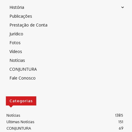
História
Publicações
Prestação de Conta
Jurídico
Fotos
Vídeos
Notícias
CONJUNTURA
Fale Conosco
Categorias
Notícias
1385
Ultimas Notícias
151
CONJUNTURA
69