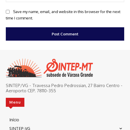
Save my name, email, and website in this browser for the next
time I comment.
SINTEP/VG - Travessa Pedro Pedrossian, 27 Bairro Centro -
Aeroporto CEP. 78110-355
Menu
Início
SINTEP-VG