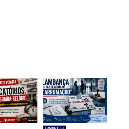
CONJUNTURA