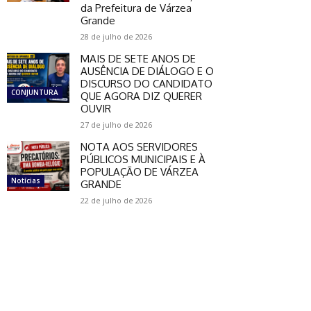
da Prefeitura de Várzea
Grande
28 de julho de 2026
MAIS DE SETE ANOS DE
AUSÊNCIA DE DIÁLOGO E O
DISCURSO DO CANDIDATO
CONJUNTURA
QUE AGORA DIZ QUERER
OUVIR
27 de julho de 2026
NOTA AOS SERVIDORES
PÚBLICOS MUNICIPAIS E À
POPULAÇÃO DE VÁRZEA
Notícias
GRANDE
22 de julho de 2026