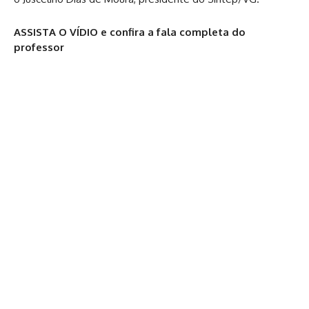
ASSISTA O VÍDIO e confira a fala completa do
professor