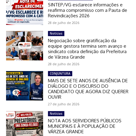
SINTEP/VG esclarece informações e
reafirma compromisso com a Pauta de
Reivindicações 2026
28 de julho de 2026
Notícias
Negociação sobre gratificação da
equipe gestora termina sem avanço e
sindicato cobra definição da Prefeitura
de Várzea Grande
28 de julho de 2026
CONJUNTURA
MAIS DE SETE ANOS DE AUSÊNCIA DE
DIÁLOGO E O DISCURSO DO
CANDIDATO QUE AGORA DIZ QUERER
OUVIR
27 de julho de 2026
Notícias
NOTA AOS SERVIDORES PÚBLICOS
MUNICIPAIS E À POPULAÇÃO DE
VÁRZEA GRANDE