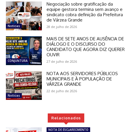
Negociação sobre gratificação da
equipe gestora termina sem avanço e
sindicato cobra definição da Prefeitura
de Várzea Grande
Notícias
28 de julho de 2026
MAIS DE SETE ANOS DE AUSÊNCIA DE
DIÁLOGO E O DISCURSO DO
CANDIDATO QUE AGORA DIZ QUERER
OUVIR
CONJUNTURA
27 de julho de 2026
NOTA AOS SERVIDORES PÚBLICOS
MUNICIPAIS E À POPULAÇÃO DE
VÁRZEA GRANDE
22 de julho de 2026
Notícias
Relacionados
NOTA DE ESCLARECIMENTO