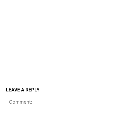
LEAVE A REPLY