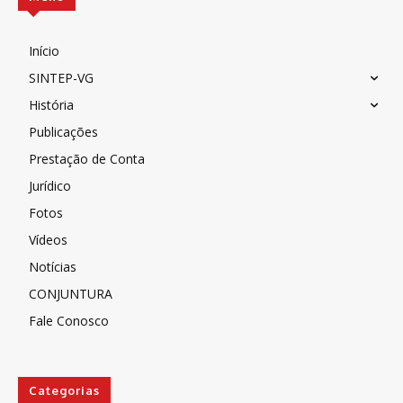
Início
SINTEP-VG
História
Publicações
Prestação de Conta
Jurídico
Fotos
Vídeos
Notícias
CONJUNTURA
Fale Conosco
Categorias