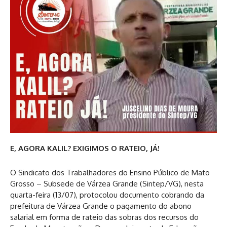
E, AGORA KALIL? EXIGIMOS O RATEIO, JÁ!
O Sindicato dos Trabalhadores do Ensino Público de Mato
Grosso – Subsede de Várzea Grande (Sintep/VG), nesta
quarta-feira (13/07), protocolou documento cobrando da
prefeitura de Várzea Grande o pagamento do abono
salarial em forma de rateio das sobras dos recursos do