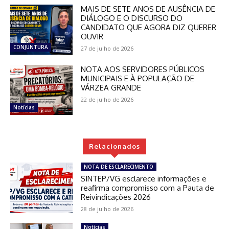
MAIS DE SETE ANOS DE AUSÊNCIA DE
DIÁLOGO E O DISCURSO DO
CANDIDATO QUE AGORA DIZ QUERER
OUVIR
CONJUNTURA
27 de julho de 2026
NOTA AOS SERVIDORES PÚBLICOS
MUNICIPAIS E À POPULAÇÃO DE
VÁRZEA GRANDE
22 de julho de 2026
Notícias
Relacionados
NOTA DE ESCLARECIMENTO
SINTEP/VG esclarece informações e
reafirma compromisso com a Pauta de
Reivindicações 2026
28 de julho de 2026
Notícias