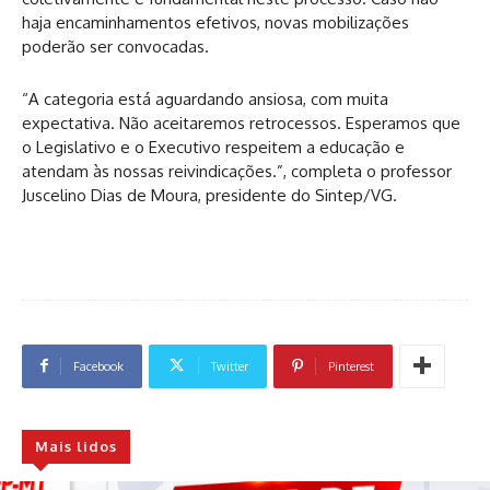
haja encaminhamentos efetivos, novas mobilizações
poderão ser convocadas.
“A categoria está aguardando ansiosa, com muita
expectativa. Não aceitaremos retrocessos. Esperamos que
o Legislativo e o Executivo respeitem a educação e
atendam às nossas reivindicações.”, completa o professor
Juscelino Dias de Moura, presidente do Sintep/VG.
Facebook
Twitter
Pinterest
Mais lidos