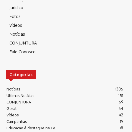
Jurídico
Fotos
Vídeos
Notícias
CONJUNTURA
Fale Conosco
Categorias
Notícias
1385
Ultimas Notícias
151
CONJUNTURA
69
Geral
64
Vídeos
42
Campanhas
19
Educação é destaque na TV
18