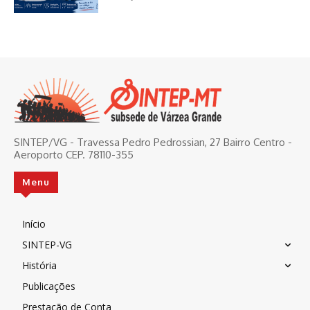
SINTEP/VG - Travessa Pedro Pedrossian, 27 Bairro Centro -
Aeroporto CEP. 78110-355
Menu
Início
SINTEP-VG
História
Publicações
Prestação de Conta