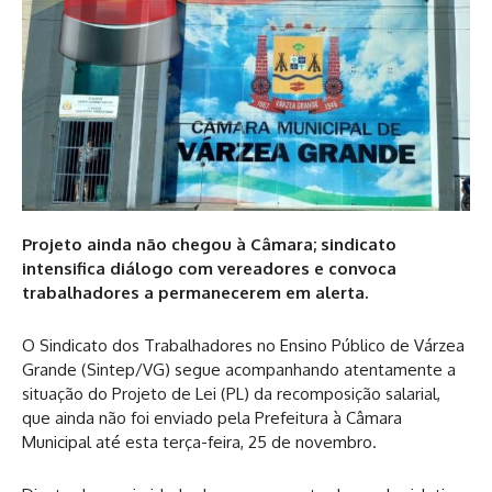
Projeto ainda não chegou à Câmara; sindicato
intensifica diálogo com vereadores e convoca
trabalhadores a permanecerem em alerta.
O Sindicato dos Trabalhadores no Ensino Público de Várzea
Grande (Sintep/VG) segue acompanhando atentamente a
situação do Projeto de Lei (PL) da recomposição salarial,
que ainda não foi enviado pela Prefeitura à Câmara
Municipal até esta terça-feira, 25 de novembro.