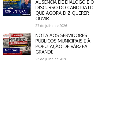
AUSÊNCIA DE DIÁLOGO E O
DISCURSO DO CANDIDATO
CONJUNTURA
QUE AGORA DIZ QUERER
OUVIR
27 de julho de 2026
NOTA AOS SERVIDORES
PÚBLICOS MUNICIPAIS E À
POPULAÇÃO DE VÁRZEA
Notícias
GRANDE
22 de julho de 2026