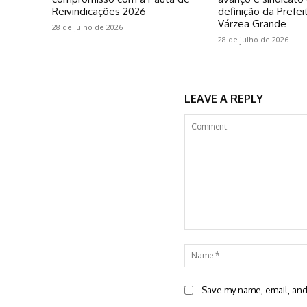
Reivindicações 2026
definição da Prefei
Várzea Grande
28 de julho de 2026
28 de julho de 2026
LEAVE A REPLY
Comment:
Save my name, email, and 