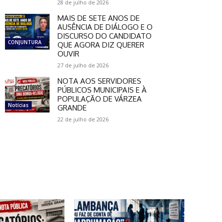
28 de julho de 2026
MAIS DE SETE ANOS DE
ebsite:
AUSÊNCIA DE DIÁLOGO E O
DISCURSO DO CANDIDATO
CONJUNTURA
QUE AGORA DIZ QUERER
OUVIR
27 de julho de 2026
NOTA AOS SERVIDORES
PÚBLICOS MUNICIPAIS E À
POPULAÇÃO DE VÁRZEA
Notícias
GRANDE
22 de julho de 2026