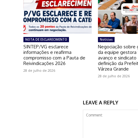
NOTA DE ESCLARECIMENTO
Notícias
SINTEP/VG esclarece
Negociação sobre g
informações e reafirma
da equipe gestora
compromisso com a Pauta de
avanço e sindicato
Reivindicações 2026
definição da Prefei
Várzea Grande
28 de julho de 2026
28 de julho de 2026
LEAVE A REPLY